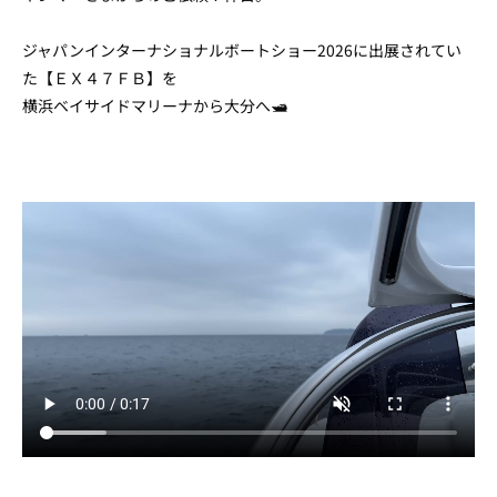
ジャパンインターナショナルボートショー2026に出展されてい
た【ＥＸ４７ＦＢ】を
横浜ベイサイドマリーナから大分へ🛥️