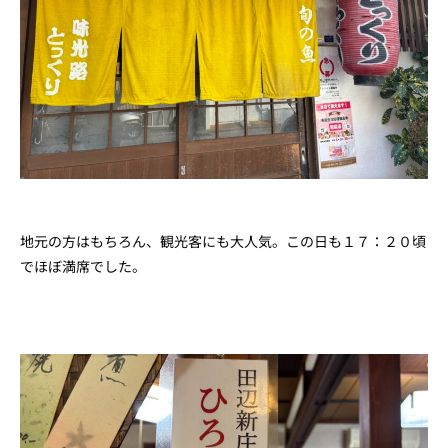
地元の方はもちろん、観光客にも大人気。この日も１７：２０頃
でほぼ満席でした。