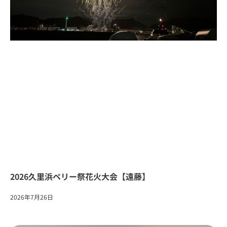
2026久里浜ペリー祭花火大会【遠藤】
2026年7月26日