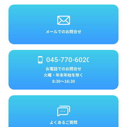
メールでのお問合せ
045-770-6020
お電話でのお問合せ
火曜・年末年始を除く
8:30～16:30
よくあるご質問