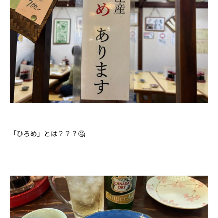
「ひろめ」とは？？？🤔