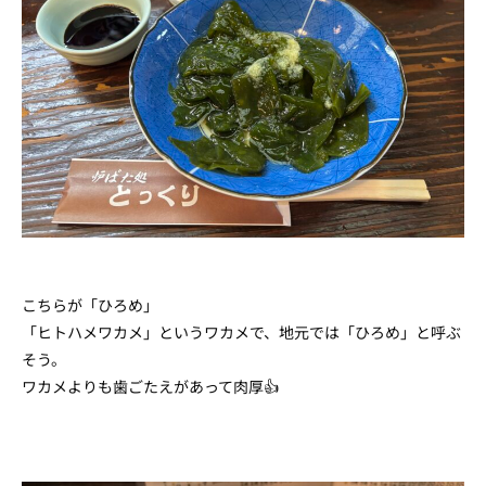
こちらが「ひろめ」
「ヒトハメワカメ」というワカメで、地元では「ひろめ」と呼ぶ
そう。
ワカメよりも歯ごたえがあって肉厚👍