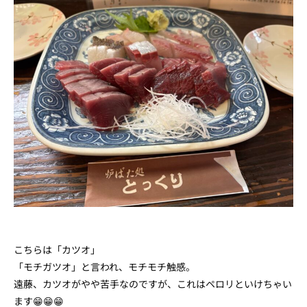
こちらは「カツオ」
「モチガツオ」と言われ、モチモチ触感。
遠藤、カツオがやや苦手なのですが、これはペロリといけちゃい
ます😁😁😁