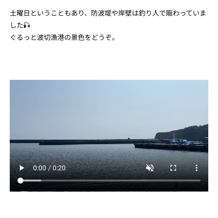
土曜日ということもあり、防波堤や岸壁は釣り人で賑わっていま
した🎣
ぐるっと波切漁港の景色をどうぞ。