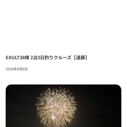
EXULT38様 2泊3日釣りクルーズ【遠藤】
2026年8月6日