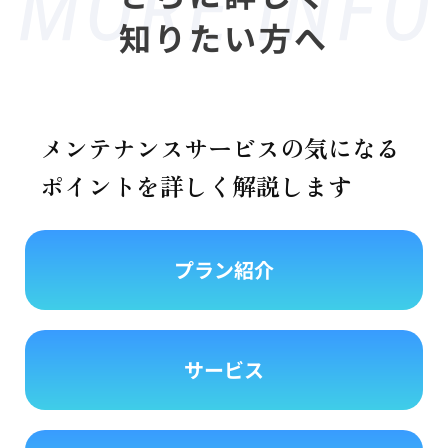
知りたい方へ
メンテナンスサービスの気になる
ポイントを詳しく解説します
プラン紹介
サービス