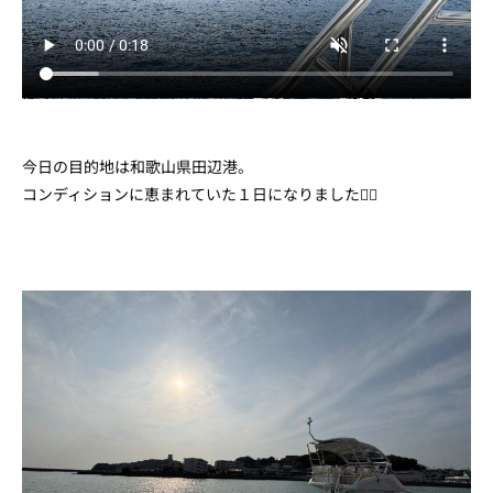
今日の目的地は和歌山県田辺港。
コンディションに恵まれていた１日になりました🙆‍♀️