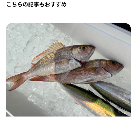
こちらの記事もおすすめ