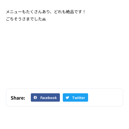
メニューもたくさんあり、どれも絶品です！
ごちそうさまでした🙏
Share:
Facebook
Twitter