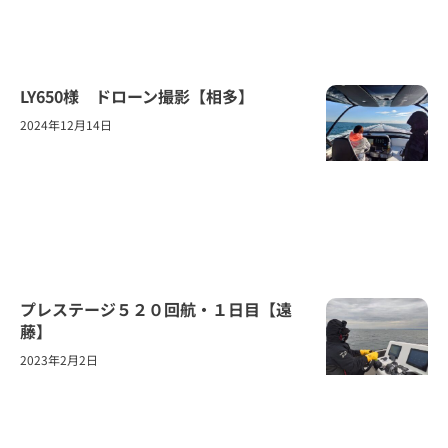
LY650様 ドローン撮影【相多】
2024年12月14日
プレステージ５２０回航・１日目【遠
藤】
2023年2月2日