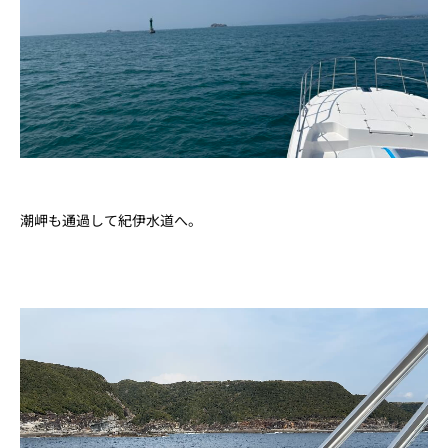
潮岬も通過して紀伊水道へ。