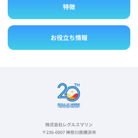
特徴
お役立ち情報
株式会社レグルスマリン
〒236-0007 神奈川県横浜市