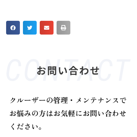
お問い合わせ
クルーザーの管理・メンテナンスで
お悩みの方は
お気軽にお問い合わせ
ください。