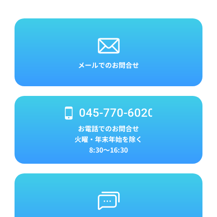
メールでのお問合せ
045-770-6020
お電話でのお問合せ
火曜・年末年始を除く
8:30～16:30