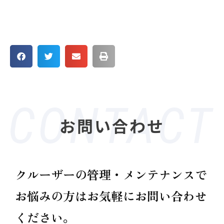
お問い合わせ
クルーザーの管理・メンテナンスで
お悩みの方は
お気軽にお問い合わせ
ください。