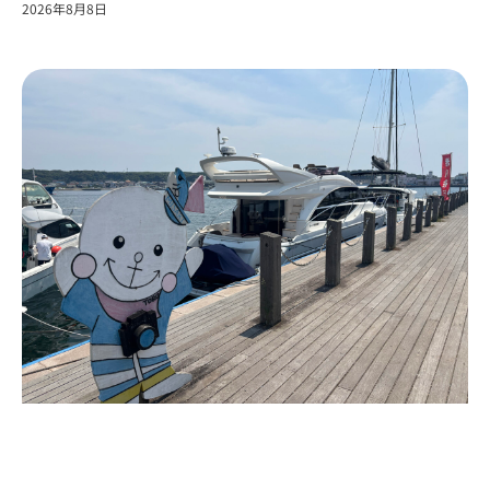
2026年8月8日