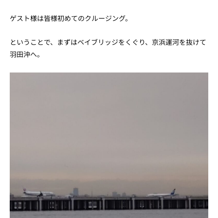
ゲスト様は皆様初めてのクルージング。
ということで、まずはベイブリッジをくぐり、京浜運河を抜けて
羽田沖へ。