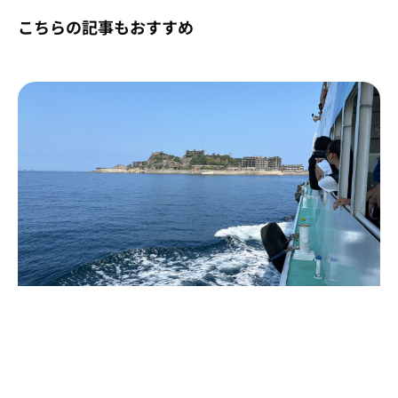
こちらの記事もおすすめ