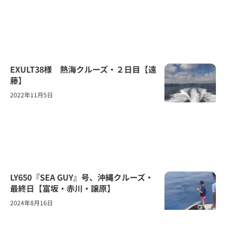
EXULT38様 熱海クルーズ・２日目【遠
藤】
2022年11月5日
LY650『SEA GUY』号、沖縄クルーズ・
最終日【富坂・赤川・譲原】
2024年8月16日