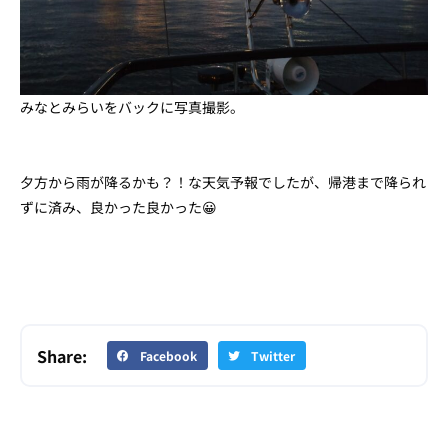
みなとみらいをバックに写真撮影。
夕方から雨が降るかも？！な天気予報でしたが、帰港まで降られ
ずに済み、良かった良かった😀
Share:
Facebook
Twitter