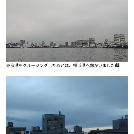
東京港をクルージングしたあとは、横浜港へ向かいました🏙