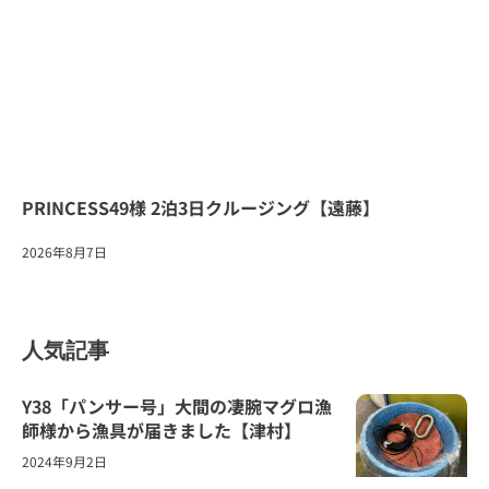
PRINCESS49様 2泊3日クルージング【遠藤】
2026年8月7日
人気記事
Y38「パンサー号」大間の凄腕マグロ漁
師様から漁具が届きました【津村】
2024年9月2日