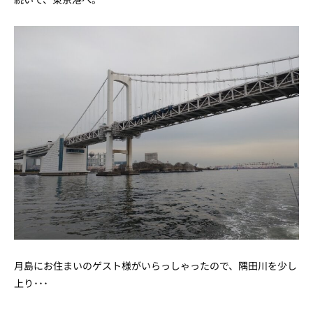
月島にお住まいのゲスト様がいらっしゃったので、隅田川を少し
上り･･･