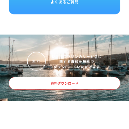
よくあるご質問
レグルスマリンのサービスに
関する資料を無料で
無
料
ダウンロードいただけます
資料ダウンロード