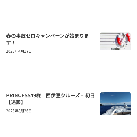
春の事故ゼロキャンペーンが始まりま
す！
2023年4月17日
PRINCESS49様 西伊豆クルーズ – 初日
【遠藤】
2023年8月26日