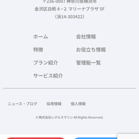
〒236-0007 神奈川県横浜市
金沢区白帆４−２ マリーナプラザ 5F
（派14-303422）
ホーム
会社情報
特徴
お役立ち情報
プラン紹介
管理艇一覧
サービス紹介
ニュース・ブログ
採用情報
個人情報
© 株式会社レグルスマリン All Rights Reserved.