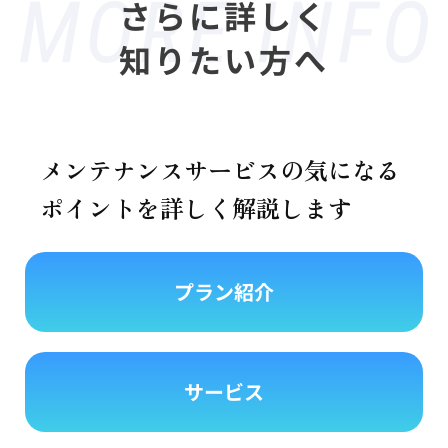
さらに詳しく
知りたい方へ
メンテナンスサービスの気になる
ポイントを詳しく解説します
プラン紹介
サービス