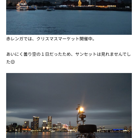
赤レンガでは、クリスマスマーケット開催中。
あいにく曇り空の１日だったため、サンセットは見れませんでし
た😌