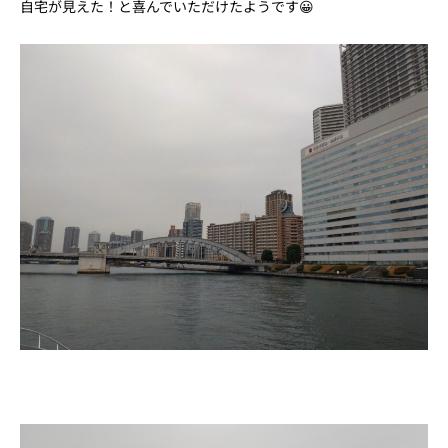
自宅が見えた！と喜んでいただけたようです😀