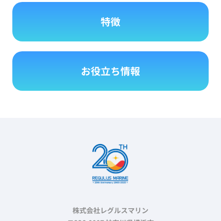
特徴
お役立ち情報
株式会社レグルスマリン