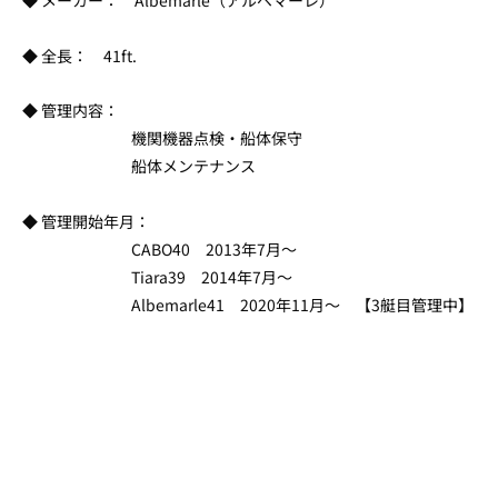
◆ メーカー： Albemarle（アルベマーレ）
◆ 全長： 41ft.
◆ 管理内容：
機関機器点検・船体保守
船体メンテナンス
◆ 管理開始年月：
CABO40 2013年7月～
Tiara39 2014年7月～
Albemarle41 2020年11月～ 【3艇目管理中】