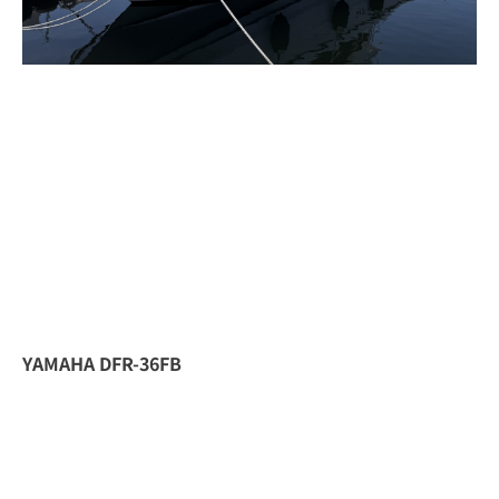
YAMAHA DFR-36FB