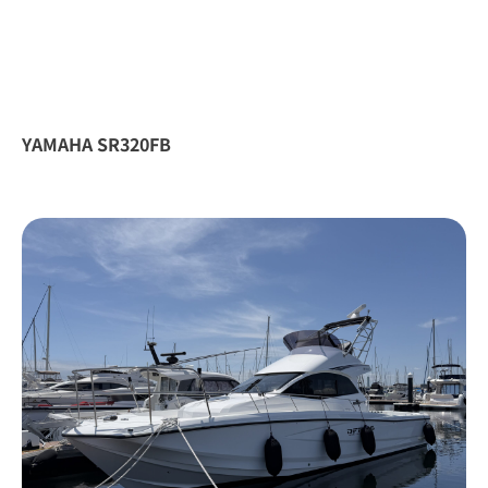
YAMAHA SR320FB