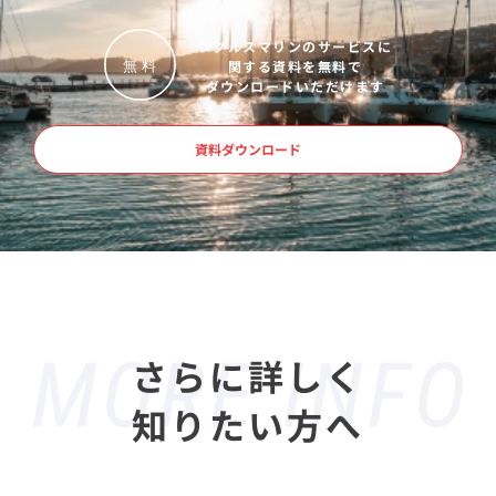
レグルスマリンのサービスに
関する資料を無料で
無
料
ダウンロードいただけます
資料ダウンロード
さらに詳しく
知りたい方へ