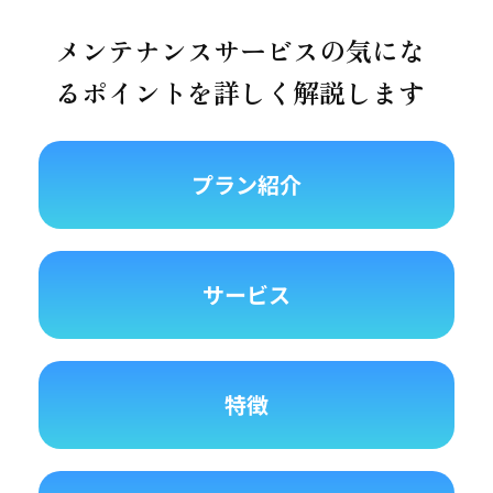
メンテナンスサービスの気にな
るポイントを詳しく解説します
プラン紹介
サービス
特徴