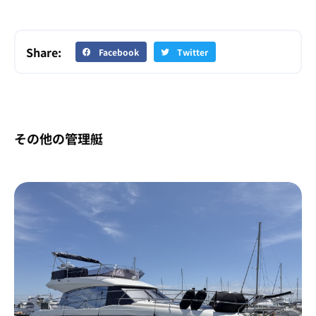
Share:
Facebook
Twitter
その他の管理艇