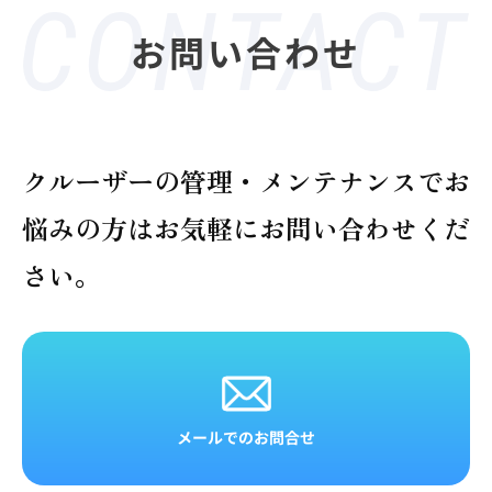
お問い合わせ
クルーザーの管理・メンテナンスでお
悩みの方は
お気軽にお問い合わせくだ
さい。
メールでのお問合せ