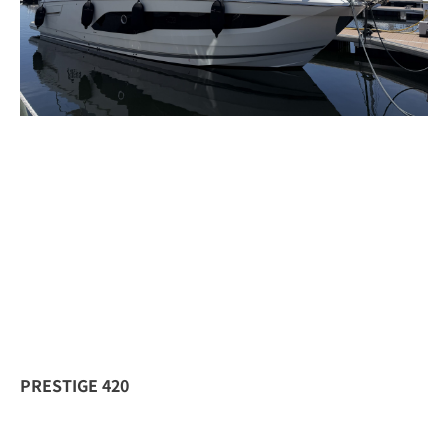
PRESTIGE 420