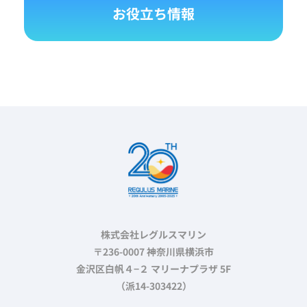
お役立ち情報
株式会社レグルスマリン
〒236-0007 神奈川県横浜市
金沢区白帆４−２ マリーナプラザ 5F
（派14-303422）