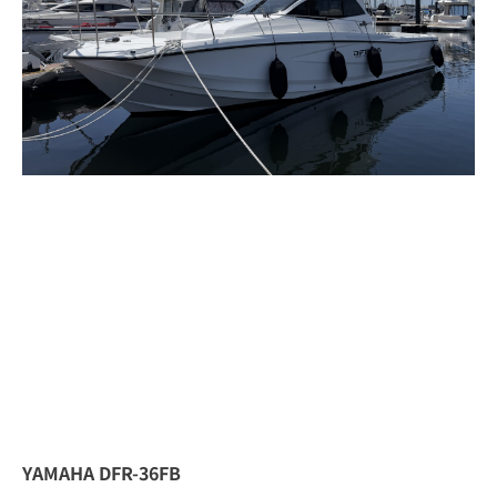
YAMAHA DFR-36FB