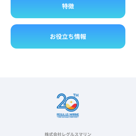
特徴
お役立ち情報
株式会社レグルスマリン