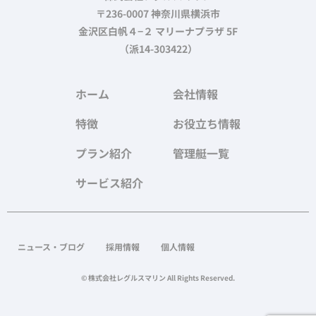
〒236-0007 神奈川県横浜市
金沢区白帆４−２ マリーナプラザ 5F
（派14-303422）
ホーム
会社情報
特徴
お役立ち情報
プラン紹介
管理艇一覧
サービス紹介
ニュース・ブログ
採用情報
個人情報
© 株式会社レグルスマリン All Rights Reserved.