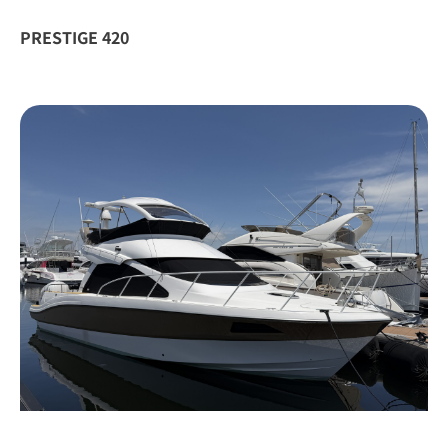
PRESTIGE 420