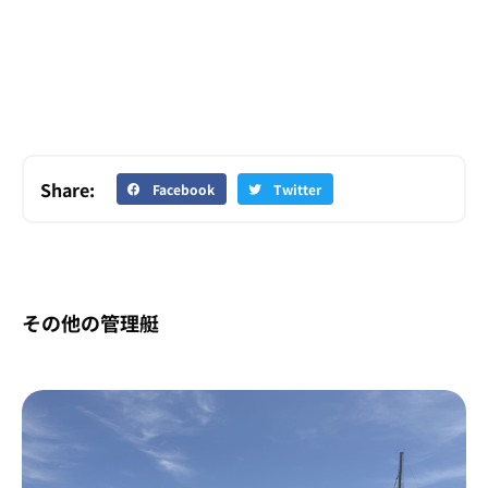
Share:
Facebook
Twitter
その他の管理艇