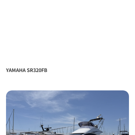
YAMAHA SR320FB