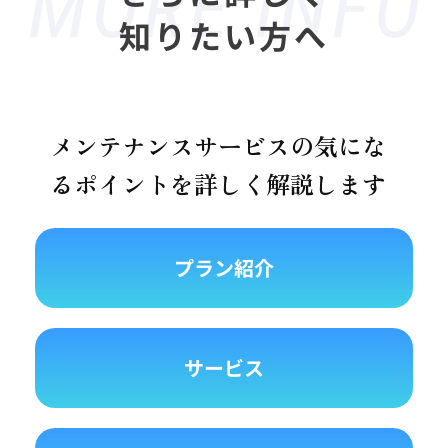
知りたい方へ
メンテナンスサービスの気にな
るポイントを詳しく解説します
プラン紹介
サービス