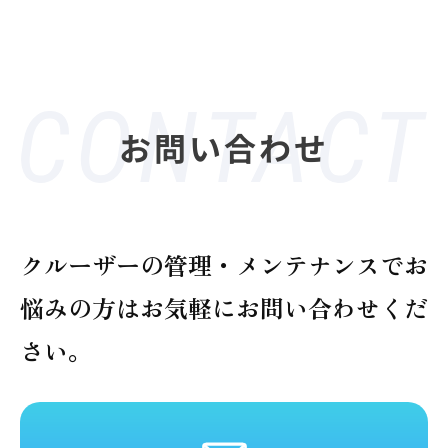
お問い合わせ
クルーザーの管理・メンテナンスでお
悩みの方は
お気軽にお問い合わせくだ
さい。