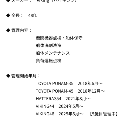
◆ メーカー： Viking（バイキング）
◆ 全長： 48ft.
◆ 管理内容：
機関機器点検・船体保守
船体洗剤洗浄
船体メンテナンス
負荷運転点検
◆ 管理開始年月：
TOYOTA PONAM-35 2018年6月～
TOYOTA PONAM-45 2018年12月～
HATTERAS54 2021年8月～
VIKING44 2024年5月～
VIKING48 2025年5月～ 【5艇目管理中】