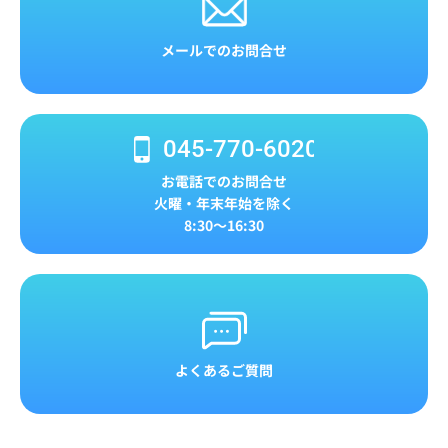
メールでのお問合せ
045-770-6020
お電話でのお問合せ
火曜・年末年始を除く
8:30～16:30
よくあるご質問