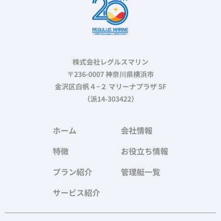
株式会社レグルスマリン
〒236-0007 神奈川県横浜市
金沢区白帆４−２ マリーナプラザ 5F
（派14-303422）
ホーム
会社情報
特徴
お役立ち情報
プラン紹介
管理艇一覧
サービス紹介