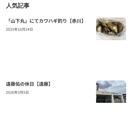
人気記事
「山下丸」にてカワハギ釣り【赤川】
2025年10月24日
遠藤佑の休日【遠藤】
2026年3月5日