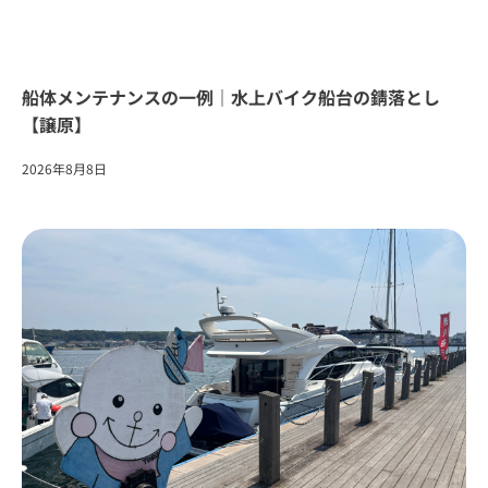
船体メンテナンスの一例｜水上バイク船台の錆落とし
【譲原】
2026年8月8日