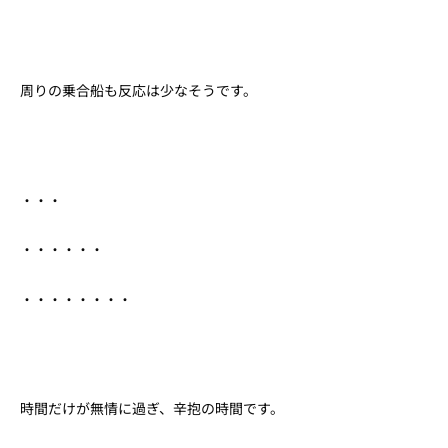
周りの乗合船も反応は少なそうです。
・・・
・・・・・・
・・・・・・・・
時間だけが無情に過ぎ、辛抱の時間です。