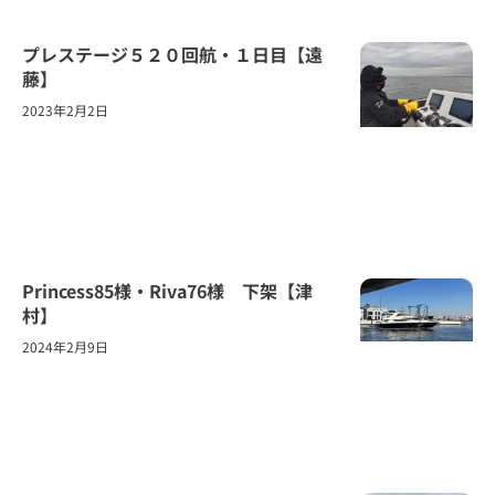
プレステージ５２０回航・１日目【遠
藤】
2023年2月2日
Princess85様・Riva76様 下架【津
村】
2024年2月9日