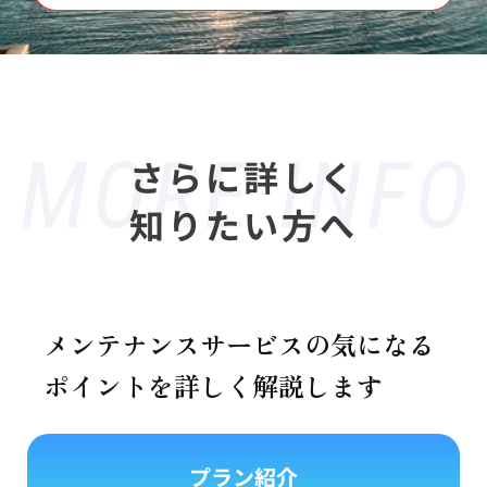
さらに詳しく
知りたい方へ
メンテナンスサービスの気になる
ポイントを詳しく解説します
プラン紹介