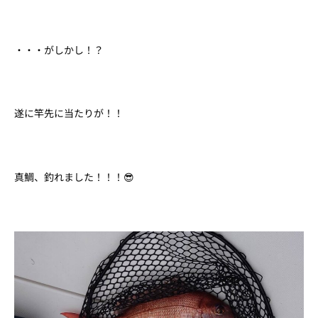
・・・がしかし！？
遂に竿先に当たりが！！
真鯛、釣れました！！！😎