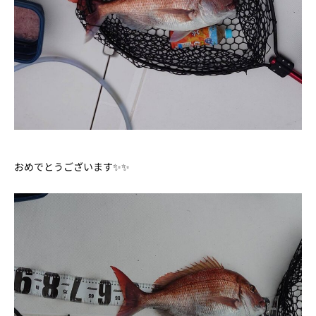
おめでとうございます✨✨