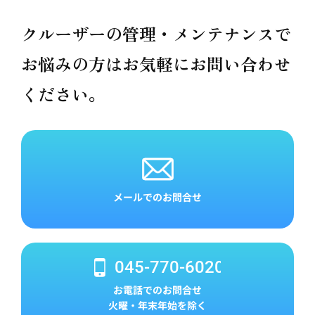
クルーザーの管理・メンテナンスで
お悩みの方は
お気軽にお問い合わせ
ください。
メールでのお問合せ
045-770-6020
お電話でのお問合せ
火曜・年末年始を除く