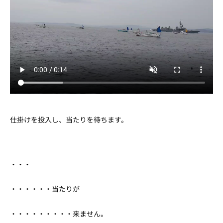
仕掛けを投入し、当たりを待ちます。
・・・
・・・・・・当たりが
・・・・・・・・・来ません。