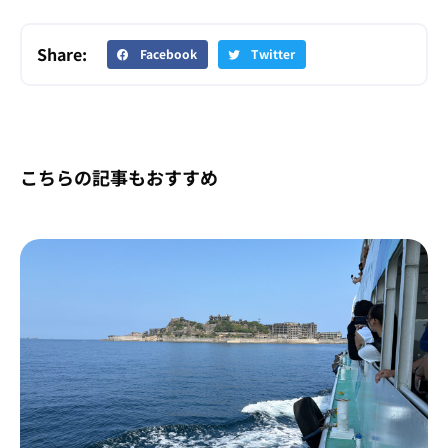
Share:
Facebook
Twitter
こちらの記事もおすすめ