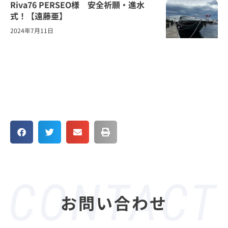
Riva76 PERSEO様 安全祈願・進水
式！【遠藤亜】
2024年7月11日
お問い合わせ