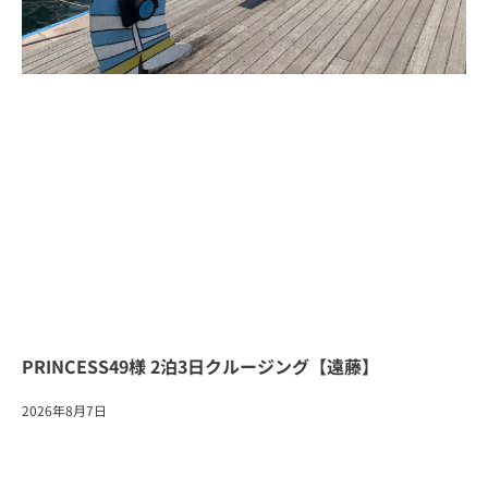
PRINCESS49様 2泊3日クルージング【遠藤】
2026年8月7日