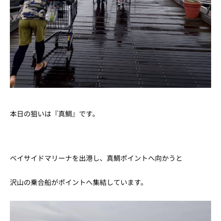
本日の狙いは『真鯛』です。
ベイサイドマリーナを出港し、真鯛ポイントへ向かうと
沢山の乗合船がポイントへ集結しています。