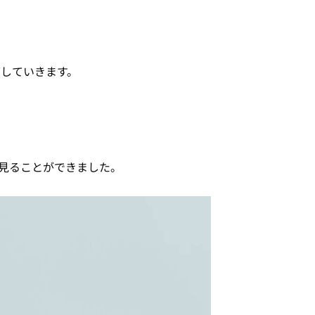
下していきます。
見ることができました。