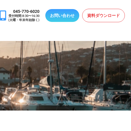
045-770-6020
お問い合わせ
資料ダウンロード
受付時間:8:30〜16:30
(火曜・年末年始除く)