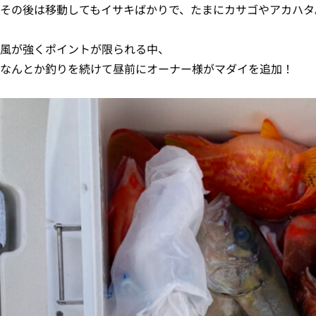
その後は移動してもイサキばかりで、たまにカサゴやアカハタ
風が強くポイントが限られる中、
なんとか釣りを続けて昼前にオーナー様がマダイを追加！