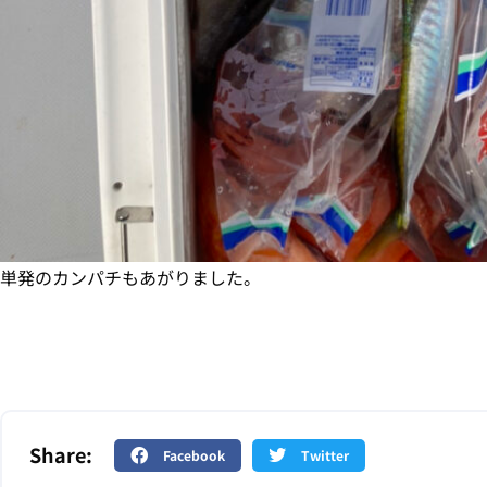
単発のカンパチもあがりました。
Share:
Facebook
Twitter