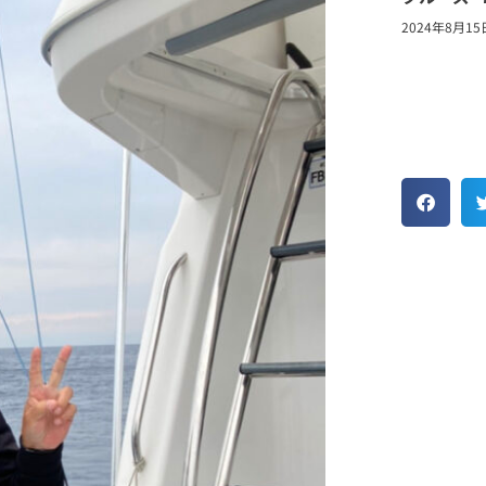
2024年8月15