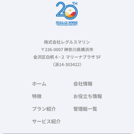
株式会社レグルスマリン
〒236-0007 神奈川県横浜市
金沢区白帆４−２ マリーナプラザ 5F
（派14-303422）
ホーム
会社情報
特徴
お役立ち情報
プラン紹介
管理艇一覧
サービス紹介