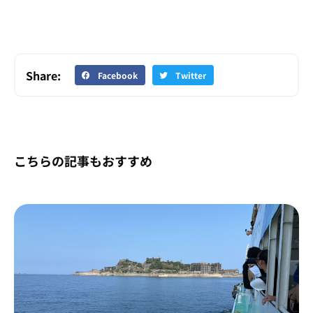
Share:
Facebook
Twitter
こちらの記事もおすすめ