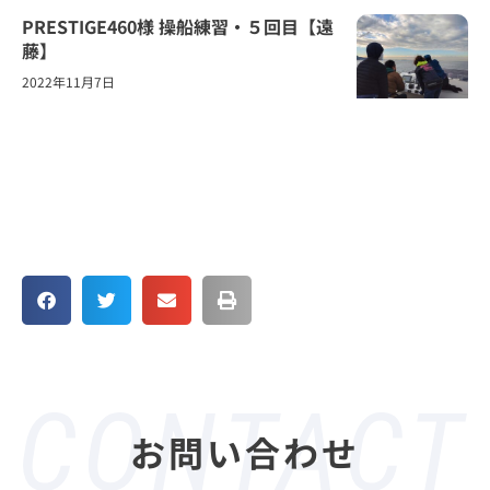
PRESTIGE460様 操船練習・５回目【遠
藤】
2022年11月7日
お問い合わせ