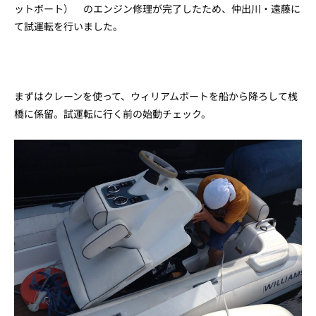
ットボート） のエンジン修理が完了したため、仲出川・遠藤に
て試運転を行いました。
まずはクレーンを使って、ウィリアムボートを船から降ろして桟
橋に係留。試運転に行く前の始動チェック。