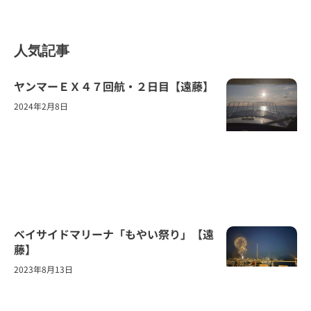
人気記事
ヤンマーＥＸ４７回航・２日目【遠藤】
2024年2月8日
ベイサイドマリーナ「もやい祭り」【遠
藤】
2023年8月13日