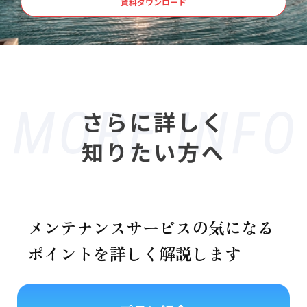
資料ダウンロード
さらに詳しく
知りたい方へ
メンテナンスサービスの気になる
ポイントを詳しく解説します