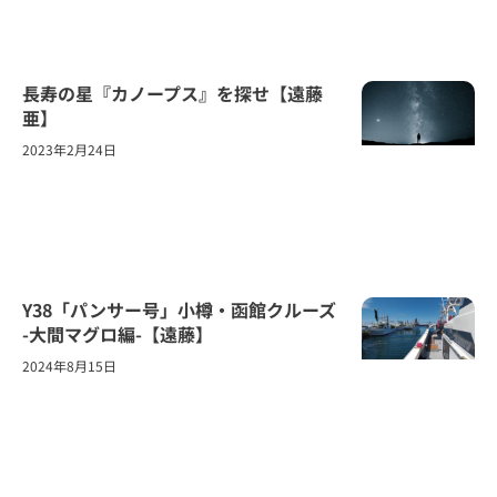
長寿の星『カノープス』を探せ【遠藤
亜】
2023年2月24日
Y38「パンサー号」小樽・函館クルーズ
-大間マグロ編-【遠藤】
2024年8月15日