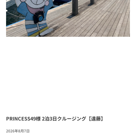
PRINCESS49様 2泊3日クルージング【遠藤】
2026年8月7日