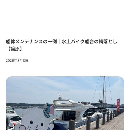
船体メンテナンスの一例｜水上バイク船台の錆落とし
【譲原】
2026年8月8日