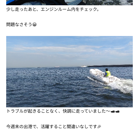
少し走ったあと、エンジンルーム内をチェック。
問題なさそう😀
トラブルが起きることなく、快調に走っていました～🛥🛥
今週末の出港で、活躍すること間違いなしです🎉