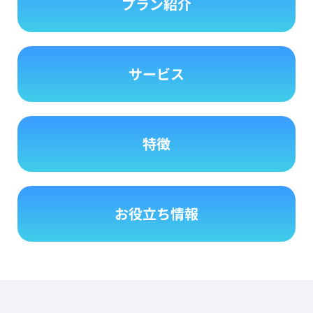
プラン紹介
サービス
特徴
お役立ち情報