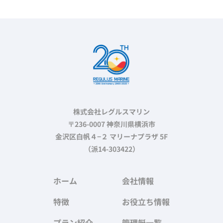
株式会社レグルスマリン
〒236-0007 神奈川県横浜市
金沢区白帆４−２ マリーナプラザ 5F
（派14-303422）
ホーム
会社情報
特徴
お役立ち情報
プラン紹介
管理艇一覧