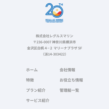
株式会社レグルスマリン
〒236-0007 神奈川県横浜市
金沢区白帆４−２ マリーナプラザ 5F
（派14-303422）
ホーム
会社情報
特徴
お役立ち情報
プラン紹介
管理艇一覧
サービス紹介