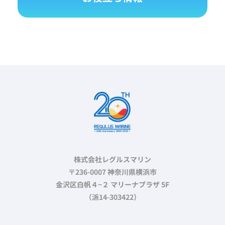
株式会社レグルスマリン
〒236-0007 神奈川県横浜市
金沢区白帆４−２ マリーナプラザ 5F
（派14-303422）