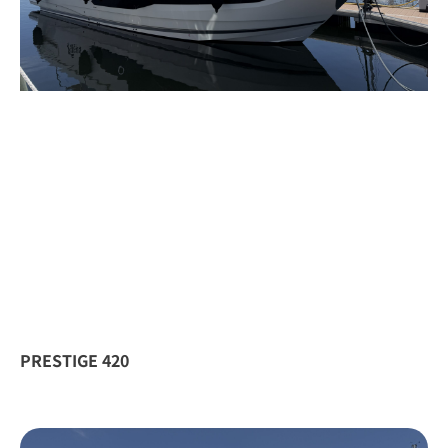
PRESTIGE 420