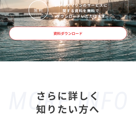
レグルスマリンのサービスに
関する資料を無料で
無
料
ダウンロードいただけます
資料ダウンロード
さらに詳しく
知りたい方へ