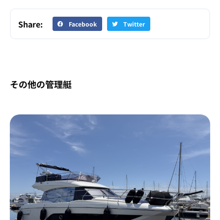
Share:
Facebook
Twitter
その他の管理艇