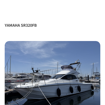
YAMAHA SR320FB