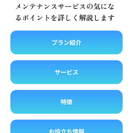
メンテナンスサービスの気にな
るポイントを詳しく解説します
プラン紹介
サービス
特徴
お役立ち情報