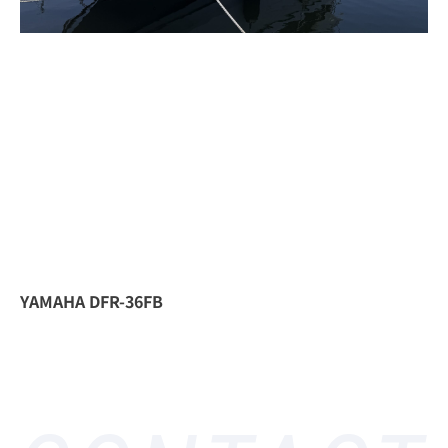
YAMAHA DFR-36FB