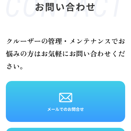
お問い合わせ
クルーザーの管理・メンテナンスでお
悩みの方は
お気軽にお問い合わせくだ
さい。
メールでのお問合せ