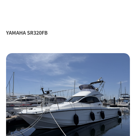
YAMAHA SR320FB