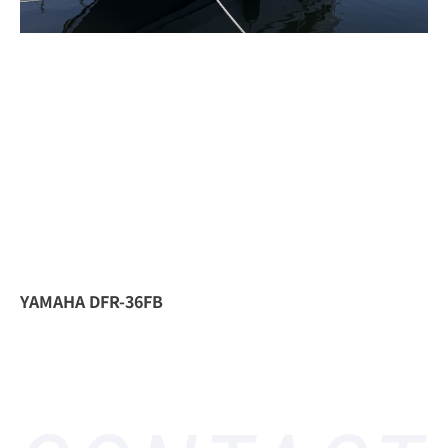
YAMAHA DFR-36FB