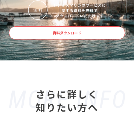
レグルスマリンのサービスに
関する資料を無料で
無
料
ダウンロードいただけます
資料ダウンロード
さらに詳しく
知りたい方へ