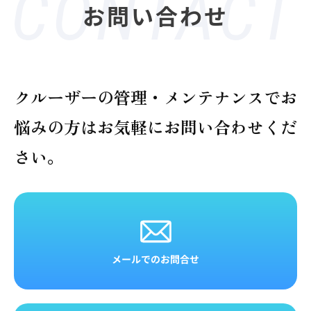
お問い合わせ
クルーザーの管理・メンテナンスでお
悩みの方は
お気軽にお問い合わせくだ
さい。
メールでのお問合せ