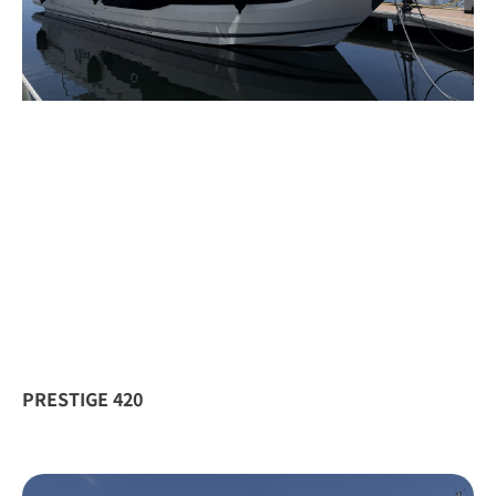
PRESTIGE 420