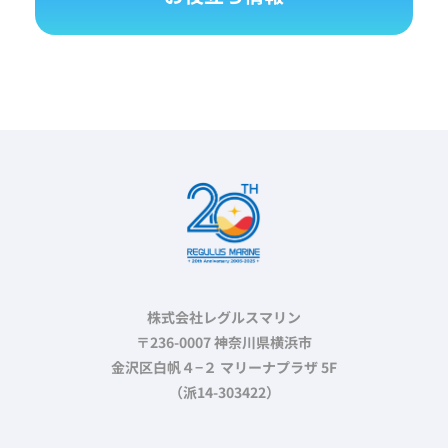
株式会社レグルスマリン
〒236-0007 神奈川県横浜市
金沢区白帆４−２ マリーナプラザ 5F
（派14-303422）