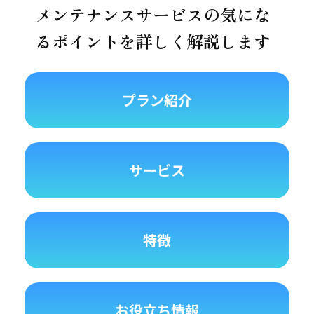
メンテナンスサービスの気にな
るポイントを詳しく解説します
プラン紹介
サービス
特徴
お役立ち情報