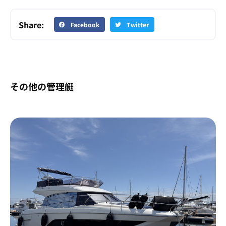
Share:
Facebook
Twitter
その他の管理艇