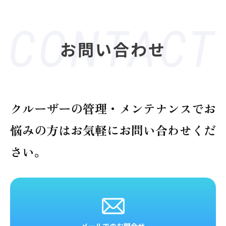
お問い合わせ
クルーザーの管理・メンテナンスでお
悩みの方は
お気軽にお問い合わせくだ
さい。
メールでのお問合せ