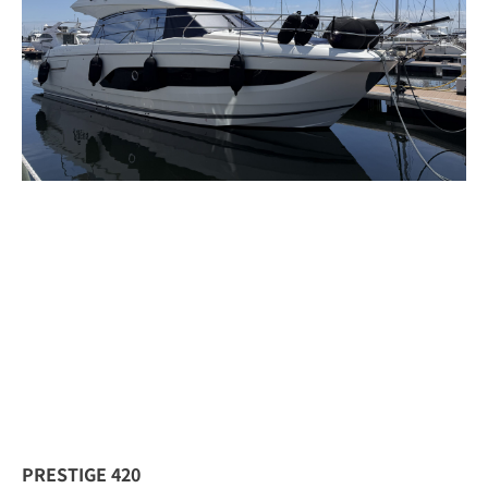
PRESTIGE 420