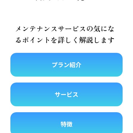
メンテナンスサービスの気にな
るポイントを詳しく解説します
プラン紹介
サービス
特徴