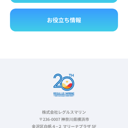
お役立ち情報
株式会社レグルスマリン
〒236-0007 神奈川県横浜市
金沢区白帆４−２ マリーナプラザ 5F