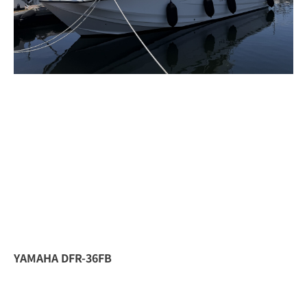
YAMAHA DFR-36FB