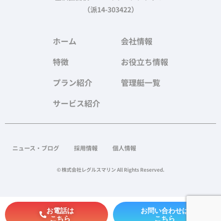
（派14-303422）
ホーム
会社情報
特徴
お役立ち情報
プラン紹介
管理艇一覧
サービス紹介
ニュース・ブログ
採用情報
個人情報
© 株式会社レグルスマリン All Rights Reserved.
お電話は
お問い合わせは
こちら
こちら