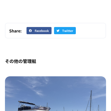
Share:
Facebook
Twitter
その他の管理艇