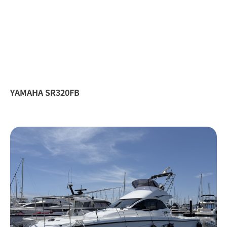
YAMAHA SR320FB