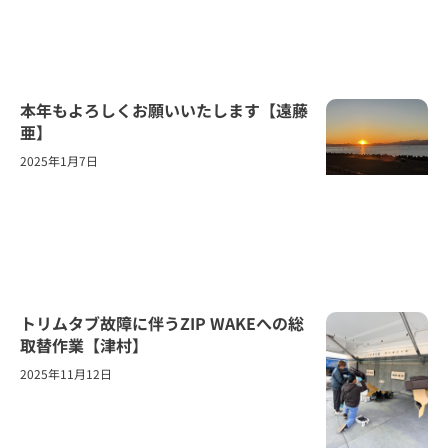
本年もよろしくお願いいたします【遠藤
亜】
2025年1月7日
トリムタブ故障に伴うZIP WAKEへの総
取替作業【津村】
2025年11月12日