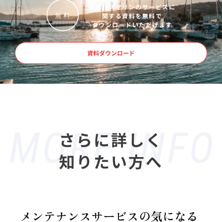
レグルスマリンのサービスに
関する資料を無料で
無
料
ダウンロードいただけます
資料ダウンロード
さらに詳しく
知りたい方へ
メンテナンスサービスの気になる