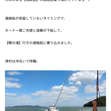
連絡船が係留していないタイミングで、
オーナー様ご夫婦と遠藤が下船して、
【鞆の浦】行きの連絡船に乗り込みました。
津村は沖合いで待機。