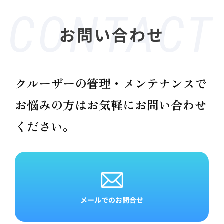
お問い合わせ
クルーザーの管理・メンテナンスで
お悩みの方は
お気軽にお問い合わせ
ください。
メールでのお問合せ