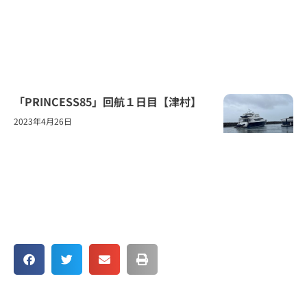
「PRINCESS85」回航１日目【津村】
2023年4月26日