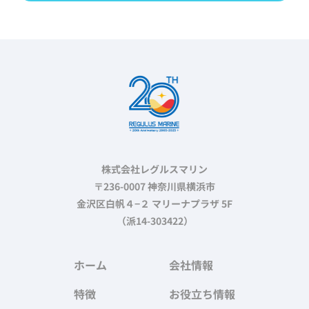
株式会社レグルスマリン
〒236-0007 神奈川県横浜市
金沢区白帆４−２ マリーナプラザ 5F
（派14-303422）
ホーム
会社情報
特徴
お役立ち情報