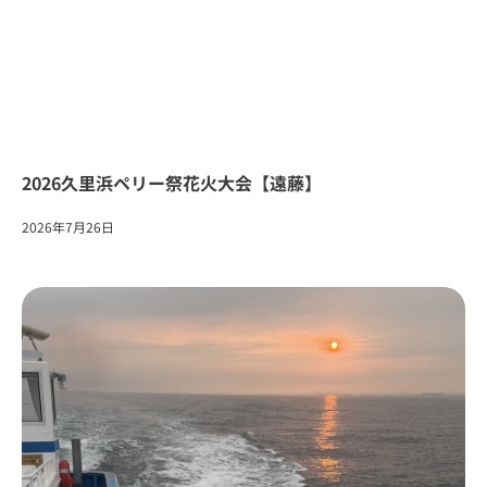
2026久里浜ペリー祭花火大会【遠藤】
2026年7月26日