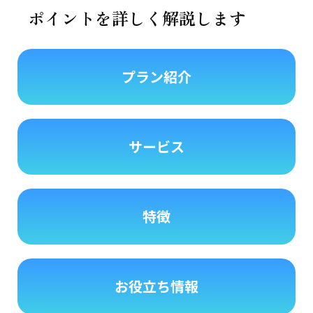
ポイントを詳しく解説します
プラン紹介
サービス
特徴
お役立ち情報