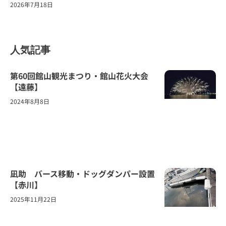
2026年7月18日
人気記事
第60回館山観光まつり・館山花火大会
【遠藤】
2024年8月8日
凪助 バース移動・ドッグダンパー設置
【赤川】
2025年11月22日