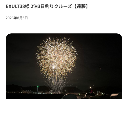
EXULT38様 2泊3日釣りクルーズ【遠藤】
2026年8月6日