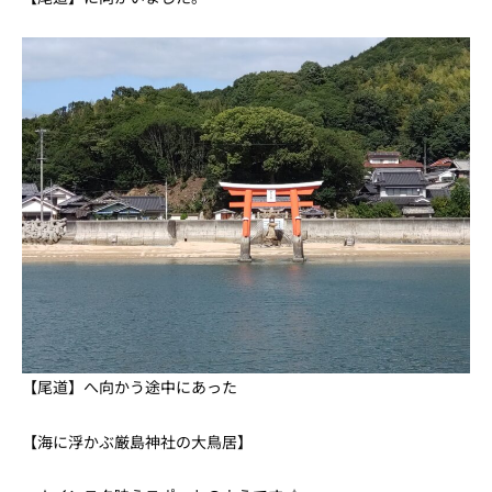
【尾道】へ向かう途中にあった
【海に浮かぶ厳島神社の大鳥居】