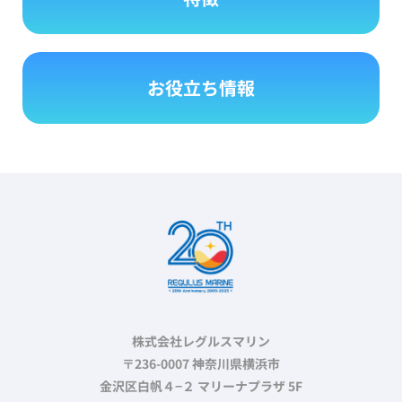
お役立ち情報
株式会社レグルスマリン
〒236-0007 神奈川県横浜市
金沢区白帆４−２ マリーナプラザ 5F