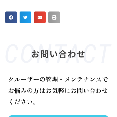
お問い合わせ
クルーザーの管理・メンテナンスで
お悩みの方は
お気軽にお問い合わせ
ください。