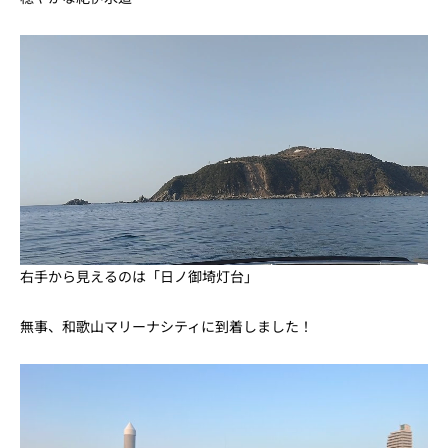
右手から見えるのは「日ノ御埼灯台」
無事、和歌山マリーナシティに到着しました！