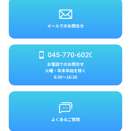
メールでのお問合せ
045-770-6020
お電話でのお問合せ
火曜・年末年始を除く
8:30～16:30
よくあるご質問