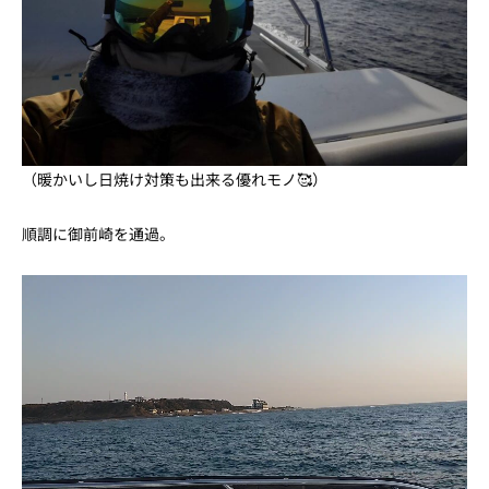
（暖かいし日焼け対策も出来る優れモノ🥰）
順調に御前崎を通過。