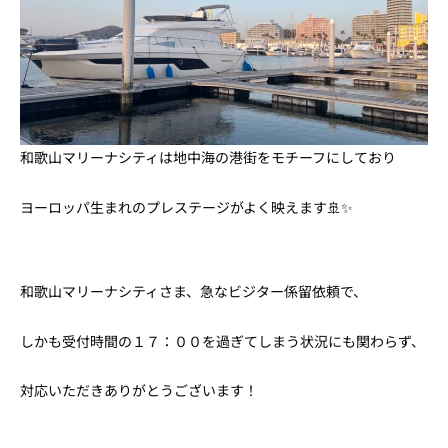
和歌山マリーナシティは地中海の港街をモチーフにしており
ヨーロッパ生まれのプレステージがよく映えます🚢✨
和歌山マリーナシティさま、急なビジター係留依頼で、
しかも受付時間の１７：００を過ぎてしまう状況にも関わらず、
対応いただきありがとうございます！