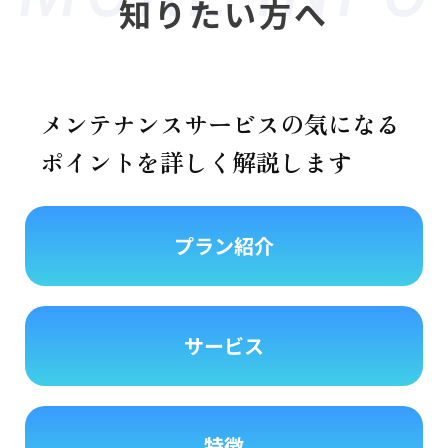
知りたい方へ
メンテナンスサービスの気になる
ポイントを詳しく解説します
プラン紹介
サービス
特徴