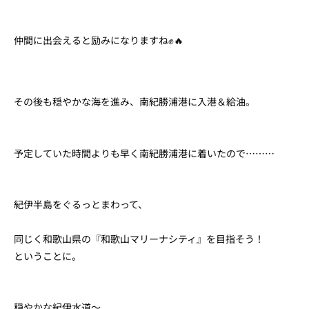
仲間に出会えると励みになりますね✊🔥
その後も穏やかな海を進み、南紀勝浦港に入港＆給油。
予定していた時間よりも早く南紀勝浦港に着いたので………
紀伊半島をぐるっとまわって、
同じく和歌山県の『和歌山マリーナシティ』を目指そう！
ということに。
穏やかな紀伊水道〜