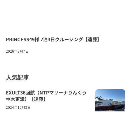
PRINCESS49様 2泊3日クルージング【遠藤】
2026年8月7日
人気記事
EXULT36回航（NTPマリーナりんくう
⇒木更津）【遠藤】
2024年12月3日