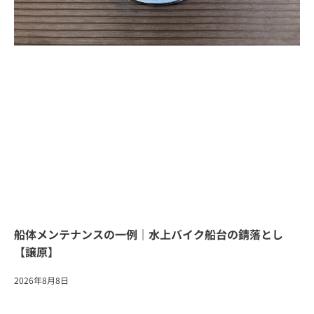
船体メンテナンスの一例｜水上バイク船台の錆落とし
【譲原】
2026年8月8日