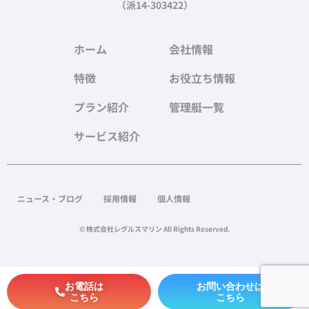
（派14-303422）
ホーム
会社情報
特徴
お役立ち情報
プラン紹介
管理艇一覧
サービス紹介
ニュース・ブログ
採用情報
個人情報
© 株式会社レグルスマリン All Rights Reserved.
お電話は
お問い合わせは
こちら
こちら