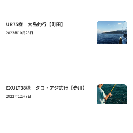
UR75様 大島釣行【町田】
2023年10月28日
EXULT38様 タコ・アジ釣行【赤川】
2022年12月7日