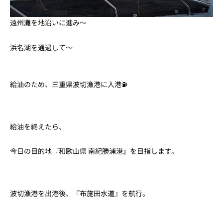
遠州灘を地沿いに進み〜
浜名湖を通過して〜
給油のため、三重県波切漁港に入港⛽
給油を終えたら、
今日の目的地『和歌山県 南紀勝浦港』を目指します。
波切漁港を出港後、『布施田水道』を航行。