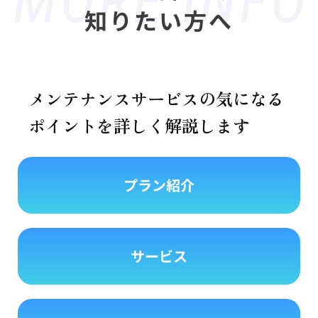
知りたい方へ
メンテナンスサービスの気になる
ポイントを詳しく解説します
プラン紹介
サービス