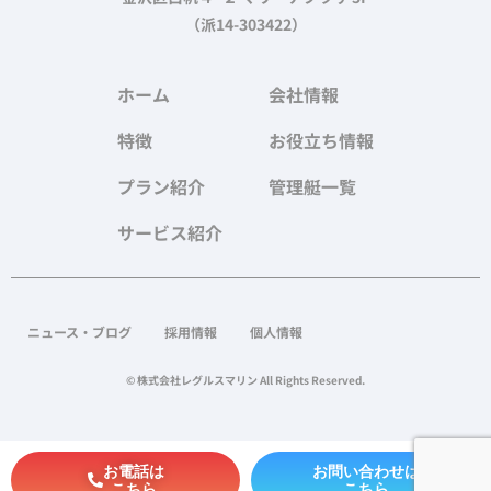
（派14-303422）
ホーム
会社情報
特徴
お役立ち情報
プラン紹介
管理艇一覧
サービス紹介
ニュース・ブログ
採用情報
個人情報
© 株式会社レグルスマリン All Rights Reserved.
お電話は
お問い合わせは
こちら
こちら