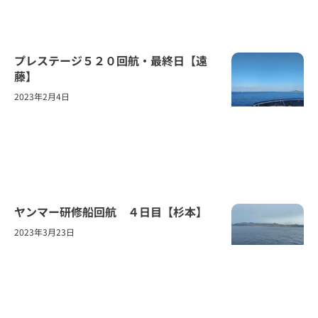
プレステージ５２０回航・最終日【遠
藤】
2023年2月4日
ヤンマー研修船回航 ４日目【杉本】
2023年3月23日