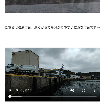
こちらは勝浦灯台。遠くからでも分かりやすい立派な灯台です🔦