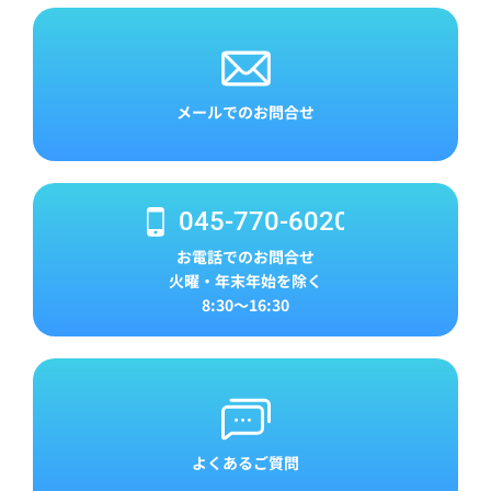
メールでのお問合せ
045-770-6020
お電話でのお問合せ
火曜・年末年始を除く
8:30～16:30
よくあるご質問