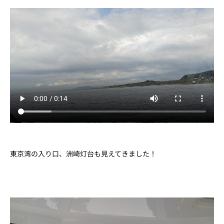
東京湾の入り口、洲崎灯台も見えてきました！