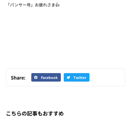
「パンサー号」お疲れさま👍
Share:
Facebook
Twitter
こちらの記事もおすすめ