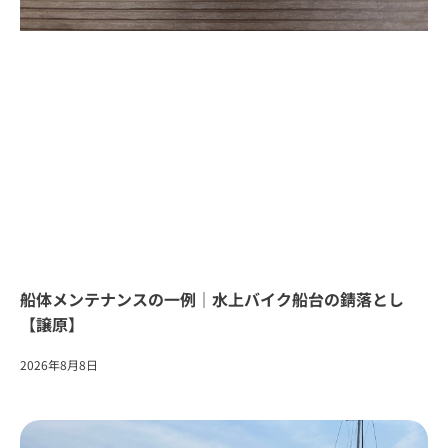
船体メンテナンスの一例｜水上バイク船台の錆落とし
【譲原】
2026年8月8日