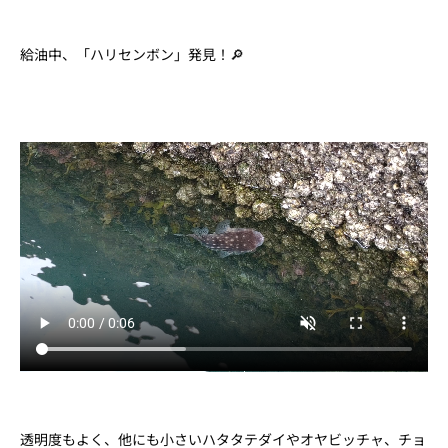
給油中、「ハリセンボン」発見！🔎
透明度もよく、他にも小さいハタタテダイやオヤビッチャ、チョ