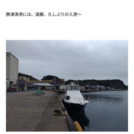
勝浦漁港には、遠藤、久しぶりの入港～