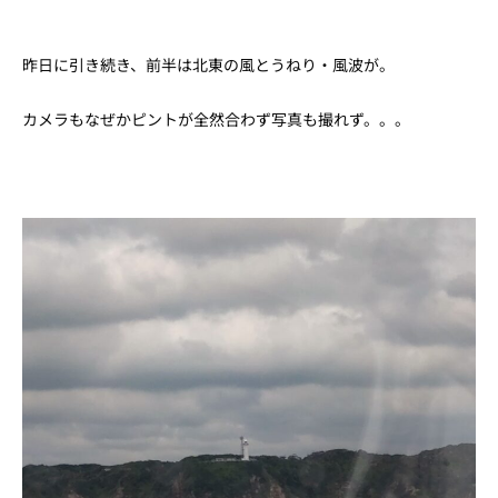
昨日に引き続き、前半は北東の風とうねり・風波が。
カメラもなぜかピントが全然合わず写真も撮れず。。。