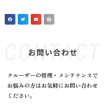
お問い合わせ
クルーザーの管理・メンテナンスで
お悩みの方は
お気軽にお問い合わせ
ください。