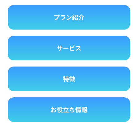
プラン紹介
サービス
特徴
お役立ち情報