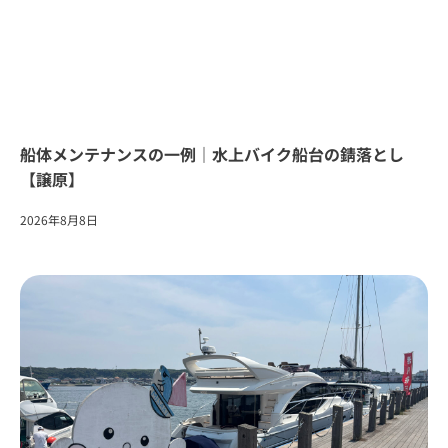
船体メンテナンスの一例｜水上バイク船台の錆落とし
【譲原】
2026年8月8日