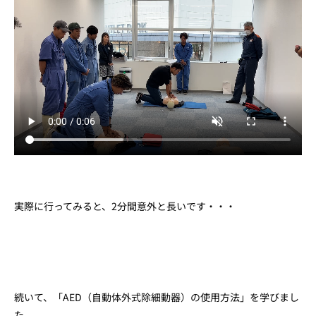
実際に行ってみると、2分間意外と長いです・・・
続いて、「AED（自動体外式除細動器）の使用方法」を学びまし
た。