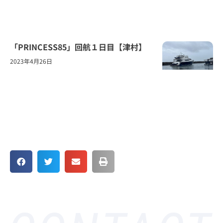
「PRINCESS85」回航１日目【津村】
2023年4月26日