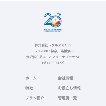
株式会社レグルスマリン
〒236-0007 神奈川県横浜市
金沢区白帆４−２ マリーナプラザ 5F
（派14-303422）
ホーム
会社情報
特徴
お役立ち情報
プラン紹介
管理艇一覧