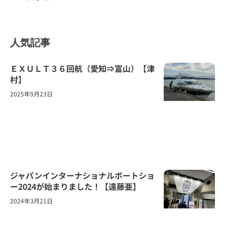
人気記事
ＥＸＵＬＴ３６回航（愛知⇒富山）【津
村】
2025年9月23日
ジャパンインターナショナルボートショ
ー2024が始まりました！【遠藤亜】
2024年3月21日