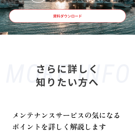
資料ダウンロード
さらに詳しく
知りたい方へ
メンテナンスサービスの気になる
ポイントを詳しく解説します