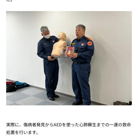
実際に、傷病者発見からAEDを使った心肺蘇生までの一連の救命
処置を行います。