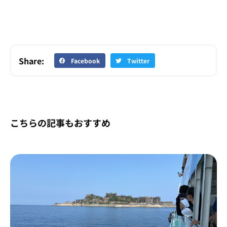
Share:
Facebook
Twitter
こちらの記事もおすすめ