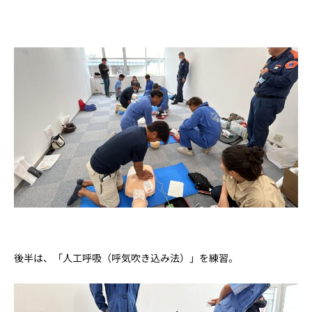
後半は、「人工呼吸（呼気吹き込み法）」を練習。