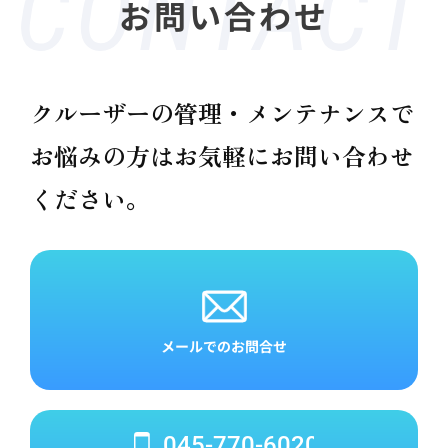
お問い合わせ
クルーザーの管理・メンテナンスで
お悩みの方は
お気軽にお問い合わせ
ください。
メールでのお問合せ
045-770-6020