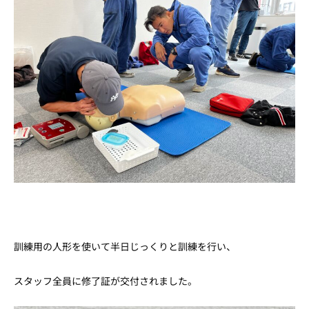
訓練用の人形を使いて半日じっくりと訓練を行い、
スタッフ全員に修了証が交付されました。