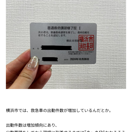
横浜市では、救急車の出動件数が増加しているんだとか。
出動件数は増加傾向にあり、