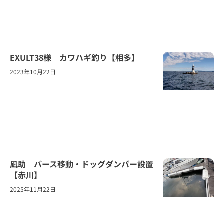
EXULT38様 カワハギ釣り【相多】
2023年10月22日
凪助 バース移動・ドッグダンパー設置
【赤川】
2025年11月22日