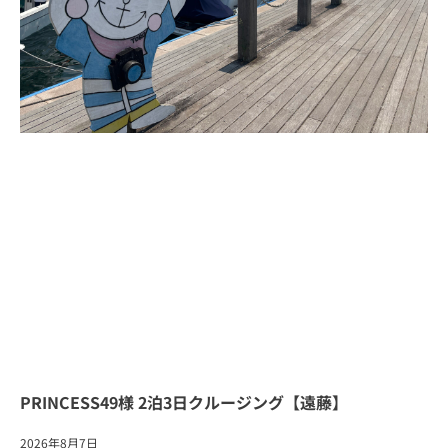
PRINCESS49様 2泊3日クルージング【遠藤】
2026年8月7日