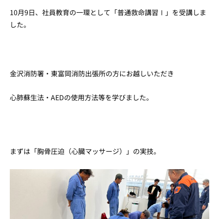
10月9日、社員教育の一環として「普通救命講習Ⅰ」を受講しま
した。
金沢消防署・東富岡消防出張所の方にお越しいただき
心肺蘇生法・AEDの使用方法等を学びました。
まずは「胸骨圧迫（心臓マッサージ）」の実技。