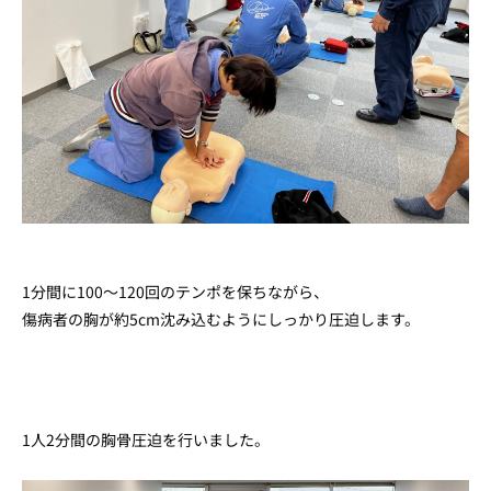
1分間に100～120回のテンポを保ちながら、
傷病者の胸が約5cm沈み込むようにしっかり圧迫します。
1人2分間の胸骨圧迫を行いました。