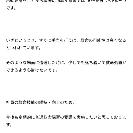
出動要請をしてから現場に到着するまでは”
８～９分
“かかるそう
です。
いざというとき、すぐに手当を行えば、救命の可能性は高くなる
といわれています。
そのような場面に遭遇した時に、少しでも落ち着いて救命処置が
できるよう心掛けたいです。
社員の救命技能の維持・向上のため、
今後も定期的に普通救命講習の受講を実施したいと思っておりま
す。