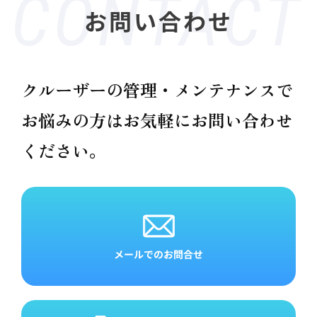
お問い合わせ
クルーザーの管理・メンテナンスで
お悩みの方は
お気軽にお問い合わせ
ください。
メールでのお問合せ