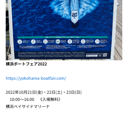
横浜ボートフェア2022
https://yokohama-boatfair.com/
2022年10月21日(金)・22日(土)・23日(日)
10:00～16:00 《入場無料》
横浜ベイサイドマリーナ