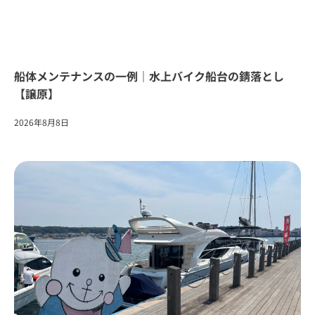
船体メンテナンスの一例｜水上バイク船台の錆落とし
【譲原】
2026年8月8日