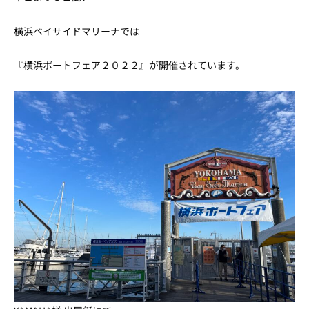
横浜ベイサイドマリーナでは
『横浜ボートフェア２０２２』が開催されています。