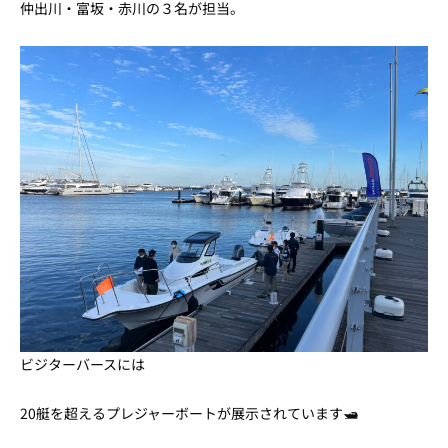
仲出川・富坂・赤川の３名が担当。
ビジターバースには
20艇を超えるプレジャーボートが展示されています🛥