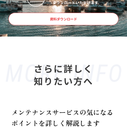
ダウンロードいただけます
資料ダウンロード
さらに詳しく
知りたい方へ
メンテナンスサービスの気になる
ポイントを詳しく解説します