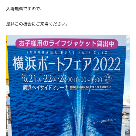
入場無料ですので、
是非この機会にご来場ください。