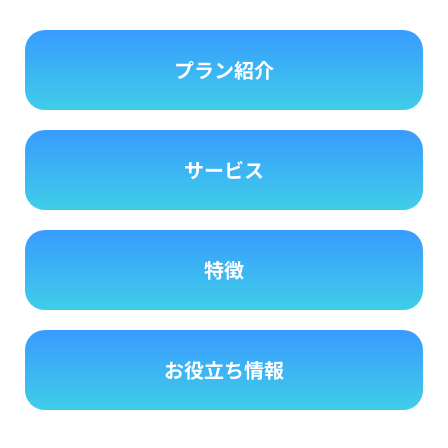
プラン紹介
サービス
特徴
お役立ち情報