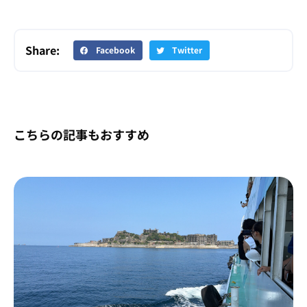
Share:
Facebook
Twitter
こちらの記事もおすすめ