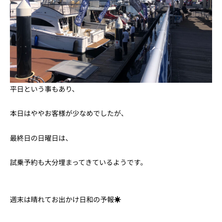
平日という事もあり、
本日はややお客様が少なめでしたが、
最終日の日曜日は、
試乗予約も大分埋まってきているようです。
週末は晴れてお出かけ日和の予報☀