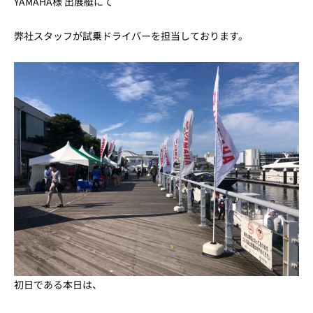
YAMAHA様 出展艇にて
弊社スタッフが試乗ドライバーを担当しております。
初日である本日は、