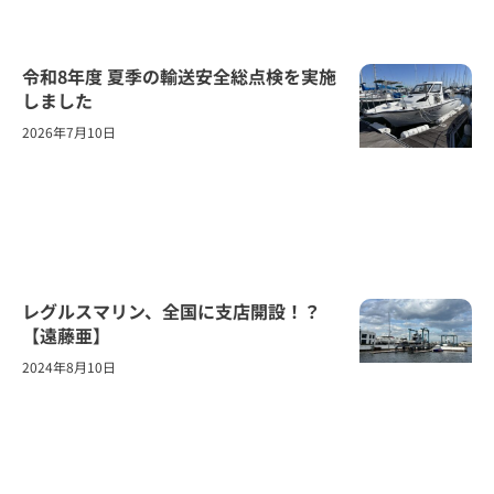
令和8年度 夏季の輸送安全総点検を実施
しました
2026年7月10日
レグルスマリン、全国に支店開設！？
【遠藤亜】
2024年8月10日