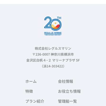
株式会社レグルスマリン
〒236-0007 神奈川県横浜市
金沢区白帆４−２ マリーナプラザ 5F
（派14-303422）
ホーム
会社情報
特徴
お役立ち情報
プラン紹介
管理艇一覧