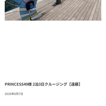
PRINCESS49様 2泊3日クルージング【遠藤】
2026年8月7日