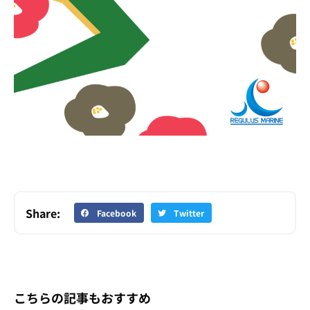
Share:
Facebook
Twitter
こちらの記事もおすすめ