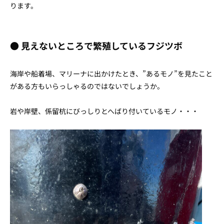
ります。
● 見えないところで繁殖しているフジツボ
海岸や船着場、マリーナに出かけたとき、”あるモノ”を見たこと
がある方もいらっしゃるのではないでしょうか。
岩や岸壁、係留杭にびっしりとへばり付いているモノ・・・