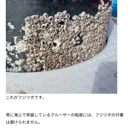
これがフジツボです。
常に海上で係留しているクルーザーの船底には、フジツボの付着
は避けられません。