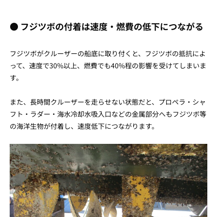
●
フジツボの付着は速度・燃費の低下につながる
フジツボがクルーザーの船底に取り付くと、フジツボの抵抗によ
って、速度で30%以上、燃費でも40%程の影響を受けてしまいま
す。
また、長時間クルーザーを走らせない状態だと、プロペラ・シャ
フト・ラダー・海水冷却水吸入口などの金属部分へもフジツボ等
の海洋生物が付着し、速度低下につながります。