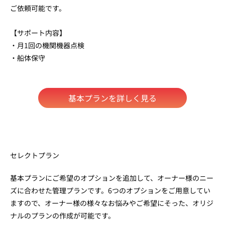
ご依頼可能です。
【サポート内容】
・月1回の機関機器点検
・船体保守
基本プランを詳しく見る
セレクトプラン
基本プランにご希望のオプションを追加して、オーナー様のニー
ズに合わせた管理プランです。6つのオプションをご用意してい
ますので、オーナー様の様々なお悩みやご希望にそった、オリジ
ナルのプランの作成が可能です。