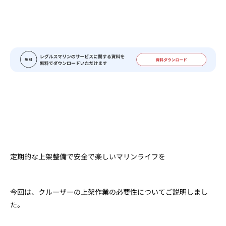
定期的な上架整備で安全で楽しいマリンライフを
今回は、クルーザーの上架作業の必要性についてご説明しまし
た。