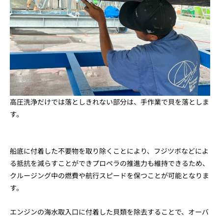
高圧洗浄だけでは落としきれない部分は、手作業で貝を落としま
す。
船底に付着した不要物を取り除くことにより、フジツボなどによ
る抵抗を減らすことができプロペラの推進力も維持できるため、
クルージング中の燃費や航行スピードを保つことが可能となりま
す。
エンジンの海水取入口に付着した貝類を除去することで、オーバ