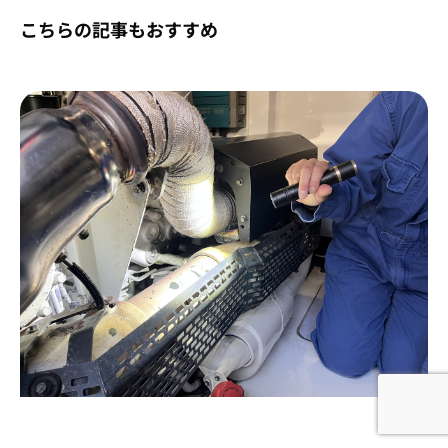
こちらの記事もおすすめ