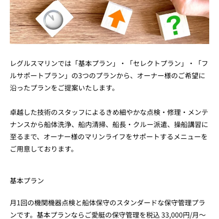
レグルスマリンでは「基本プラン」・「セレクトプラン」・「フ
ルサポートプラン」の3つのプランから、オーナー様のご希望に
沿ったプランをご提案いたします。
卓越した技術のスタッフによるきめ細やかな点検・修理・メンテ
ナンスから船体洗浄、船内清掃、船長・クルー派遣、操船講習に
至るまで、オーナー様のマリンライフをサポートするメニューを
ご用意しております。
基本プラン
月1回の機関機器点検と船体保守のスタンダードな保守管理プラ
ンです。基本プランならご愛艇の保守管理を税込 33,000円/月〜