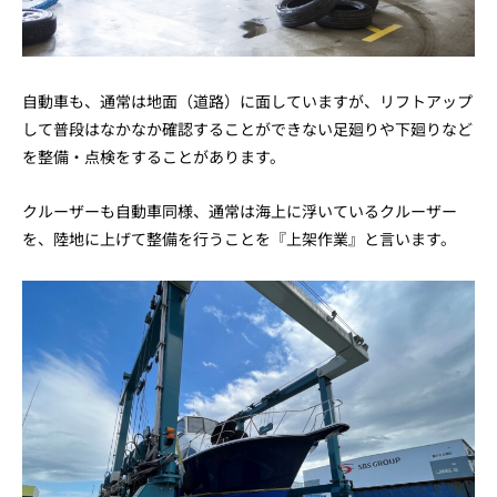
自動車も、通常は地面（道路）に面していますが、リフトアップ
して普段はなかなか確認することができない足廻りや下廻りなど
を整備・点検をすることがあります。
クルーザーも自動車同様、通常は海上に浮いているクルーザー
を、陸地に上げて整備を行うことを『上架作業』と言います。