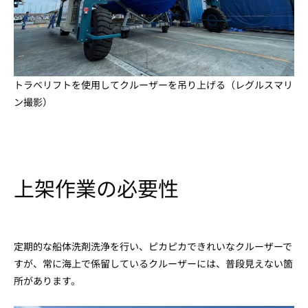
トラベリフトを使用してクルーザーを吊り上げる（レグルスマリ
ン撮影）
上架作業の必要性
定期的な船体洗剤洗浄を行い、ピカピカできれいなクルーザーで
すが、常に海上で係留しているクルーザーには、普段見えない箇
所があります。