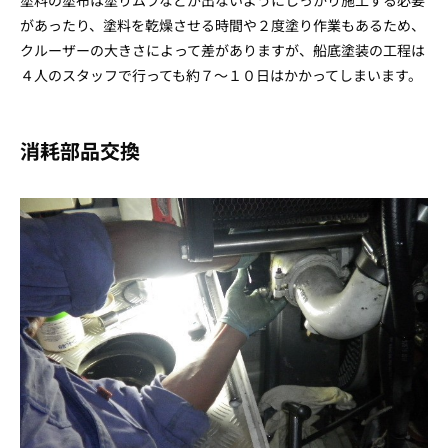
塗料の塗布は塗りムラなどが出ないようにしっかり施工する必要
があったり、塗料を乾燥させる時間や２度塗り作業もあるため、
クルーザーの大きさによって差がありますが、船底塗装の工程は
４人のスタッフで行っても約７～１０日はかかってしまいます。
消耗部品交換