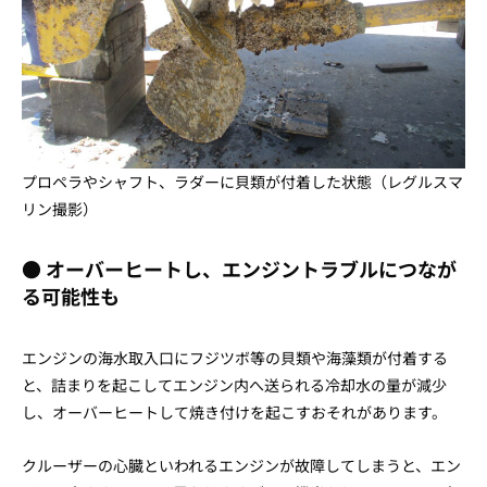
プロペラやシャフト、ラダーに貝類が付着した状態（レグルスマ
リン撮影）
● オーバーヒートし、エンジントラブルにつなが
る可能性も
エンジンの海水取入口にフジツボ等の貝類や海藻類が付着する
と、詰まりを起こしてエンジン内へ送られる冷却水の量が減少
し、オーバーヒートして焼き付けを起こすおそれがあります。
クルーザーの心臓といわれるエンジンが故障してしまうと、エン