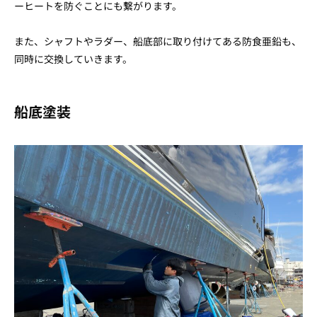
ーヒートを防ぐことにも繋がります。
また、シャフトやラダー、船底部に取り付けてある防食亜鉛も、
同時に交換していきます。
船底塗装