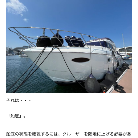
それは・・・
「船底」。
船底の状態を確認するには、クルーザーを陸地に上げる必要があ