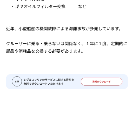
・ ギヤオイルフィルター交換 など
近年、小型船舶の機関故障による海難事故が多発しています。
クルーザーに乗る・乗らないは関係なく、１年に１度、定期的に
部品や消耗品を交換する必要があります。