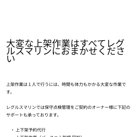
大変な上架作業はすべてレグ
ルスマリンにおまかせくださ
い
上架作業は１人で行うには、時間も体力もかかる大変な作業で
す。
レグルスマリンでは保守点検管理をご契約のオーナー様に下記の
サポートも承っております。
・ 上下架予約代行