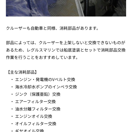
クルーザーも自動車と同様、消耗部品があります。
部品によっては、クルーザーを上架しないと交換できないものが
あるため、レグルスマリンでは船底塗装とセットで消耗部品交換
作業を行うことをおすすめしています。
【主な消耗部品】
・ エンジン・発電機のVベルト交換
・ 海水冷却水ポンプのインペラ交換
・ ジンク（保護亜鉛）交換
・ エアーフィルター交換
・ 油水分離フィルター交換
・ エンジンオイル交換
・ オイルフィルター交換
・ ギヤオイル交換