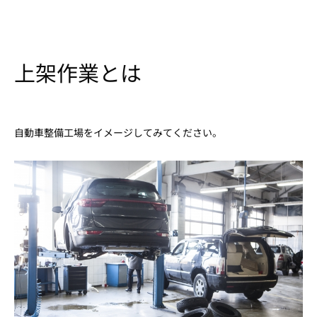
上架作業とは
自動車整備工場をイメージしてみてください。