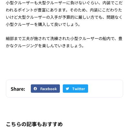
小型クルーザーも大型クルーザーに負けないぐらい、内装でこだ
われるポイントが豊富にあります。そのため、内装にこだわりた
いけど大型クルーザーの入手が予算的に厳しい方でも、問題なく
小型クルーザーを購入して良いでしょう。
細部まで工夫が施されて洗練された小型クルーザーの船内で、豊
かなクルージングを楽しんでいきましょう。
Share:
Facebook
Twitter
こちらの記事もおすすめ