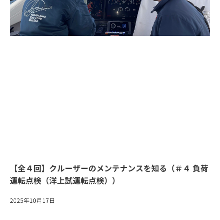
【全４回】クルーザーのメンテナンスを知る（＃４ 負荷
運転点検（洋上試運転点検））
2025年10月17日