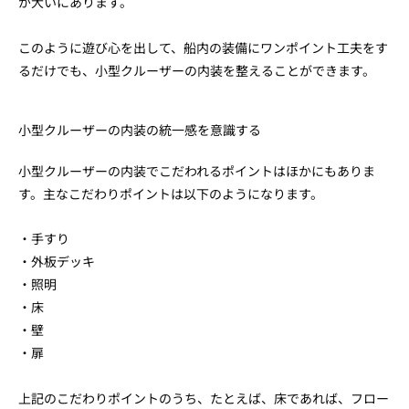
が大いにあります。
このように遊び心を出して、船内の装備にワンポイント工夫をす
るだけでも、小型クルーザーの内装を整えることができます。
小型クルーザーの内装の統一感を意識する
小型クルーザーの内装でこだわれるポイントはほかにもありま
す。主なこだわりポイントは以下のようになります。
・手すり
・外板デッキ
・照明
・床
・壁
・扉
上記のこだわりポイントのうち、たとえば、床であれば、フロー