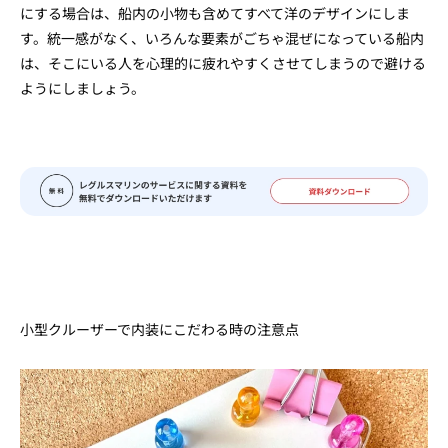
にする場合は、船内の小物も含めてすべて洋のデザインにしま
す。統一感がなく、いろんな要素がごちゃ混ぜになっている船内
は、そこにいる人を心理的に疲れやすくさせてしまうので避ける
ようにしましょう。
小型クルーザーで内装にこだわる時の注意点