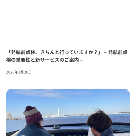
「発航前点検、きちんと行っていますか？」 – 発航前点
検の重要性と新サービスのご案内 –
2026年1月26日