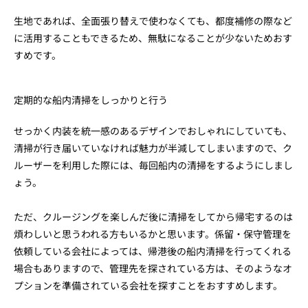
生地であれば、全面張り替えで使わなくても、都度補修の際など
に活用することもできるため、無駄になることが少ないためおす
すめです。
定期的な船内清掃をしっかりと行う
せっかく内装を統一感のあるデザインでおしゃれにしていても、
清掃が行き届いていなければ魅力が半減してしまいますので、ク
ルーザーを利用した際には、毎回船内の清掃をするようにしまし
ょう。
ただ、クルージングを楽しんだ後に清掃をしてから帰宅するのは
煩わしいと思うわれる方もいるかと思います。係留・保守管理を
依頼している会社によっては、帰港後の船内清掃を行ってくれる
場合もありますので、管理先を探されている方は、そのようなオ
プションを準備されている会社を探すことをおすすめします。