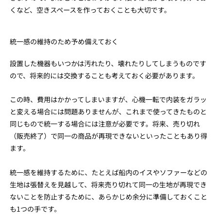
くなど、空きスペースを作っておくことも大切です。
統一感の維持のため予め備えておく
設置した機器もいつかは汚れたり、壊れたりしてしまうものです
ので、将来的には交換することも考えておく必要があります。
この時、費用はかかってしまいますが、心機一転で内装をガラッ
と変える場合には問題ありませんが、これまで使ってきたものと
同じもので統一する場合には注意が必要です。将来、売り切れ
（販売終了）で同一の商品が再現できないといったこともあり得
ます。
統一感を維持するために、たとえば船内のイスやソファーなどの
生地は張替えを見越して、将来売り切れて同一の生地が再現でき
ないことを防止するために、あらかじめ余分に準備しておくこと
も1つの手です。