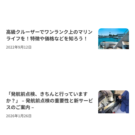
高級クルーザーでワンランク上のマリン
ライフを！特徴や価格などを知ろう！
2022年9月12日
「発航前点検、きちんと行っています
か？」 – 発航前点検の重要性と新サービ
スのご案内 –
2026年1月26日