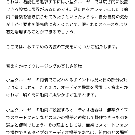
これは、機能性を追求するには小型クルーザーでは広さ的に設置
できる設備に限界があるためです。見た目をオシャレにしたり船
内に音楽を響き渡らせてみたりといったような、自分自身の気分
が上がる要素を優先的に考えることで、限られたスペースをより
有効活用することができるでしょう。
ここでは、おすすめの内装の工夫をいくつかご紹介します。
音楽をかけてクルージングの楽しさ倍増
小型クルーザーの内装でこだわれるポイントは見た目の部分だけ
ではありません。たとえば、オーディオ機器を設置して音楽をか
ければ、瞬く間に船内に賑やかさが生まれます。
小型クルーザーの船内に設置するオーディオ機器は、無線タイプ
でスマートフォンなどのほかの機器と連動して操作できるものを
選ぶと便利でしょう。その理由としては、無線でスマートフォン
で操作できるタイプのオーディオ機器であれば、船内のどの場所