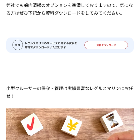
弊社でも船内清掃のオプションを準備しておりますので、気にな
る方はぜひ下記から資料ダウンロードをしてみてください。
小型クルーザーの保守・管理は実績豊富なレグルスマリンにお任
せ！