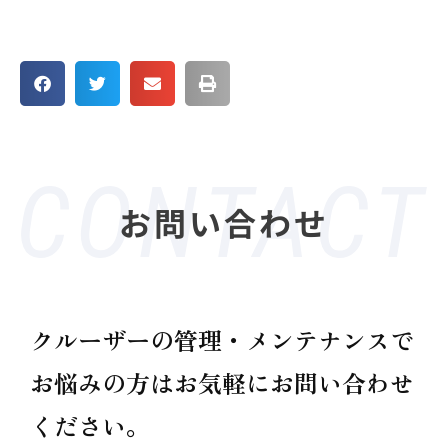
お問い合わせ
クルーザーの管理・メンテナンスで
お悩みの方は
お気軽にお問い合わせ
ください。