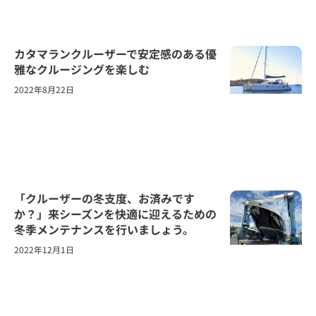
カタマランクルーザーで安定感のある優
雅なクルージングを楽しむ
2022年8月22日
「クルーザーの冬支度、お済みです
か？」来シーズンを快適に迎えるための
冬季メンテナンスを行いましょう。
2022年12月1日