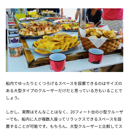
船内でゆったりとくつろげるスペースを設置できるのはサイズの
ある大型タイプのクルーザーだけだと思っている方もいることで
しょう。
しかし、実際はそんなことはなく、20フィート台の小型クルーザ
ーでも、船内に人が複数人座ってリラックスできるスペースを設
置することが可能です。もちろん、大型クルーザーと比較してス