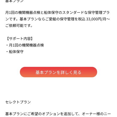
基本プラン
月1回の機関機器点検と船体保守のスタンダードな保守管理プラ
ンです。基本プランならご愛艇の保守管理を税込 33,000円/月〜
ご依頼可能です。
【サポート内容】
・月1回の機関機器点検
・船体保守
基本プランを詳しく見る
セレクトプラン
基本プランにご希望のオプションを追加して、オーナー様のニー