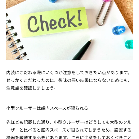
内装にこだわる際にいくつか注意をしておきたい点があります。
せっかくこだわったのに、後味の悪い結果にならないためにも、
注意点を確認しましょう。
小型クルーザーは船内スペースが限られる
先ほども記載した通り、小型クルーザーはどうしても大型のクル
ーザーと比べると船内スペースが限られてしまうため、設置する
機器を厳選する必要があります。さらに注意をしておくべきこと