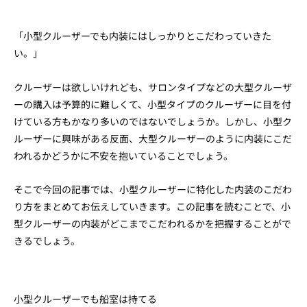
「小型クルーザーでも内装にはしっかりとこだわっていきた
い。」
クルーザーは欲しいけれども、サロンタイプなどの大型クルーザ
ーの購入は予算的に難しくて、小型タイプのクルーザーに目を付
けている方もかなり多いのではないでしょうか。しかし、小型ク
ルーザーに興味がある反面、大型クルーザーのように内装にこだ
われるかどうかに不安を抱いていることでしょう。
そこで今回の記事では、小型クルーザーに特化した内装のこだわ
り方をまとめてお伝えしていきます。この記事を読むことで、小
型クルーザーの内装がどこまでこだわれるかを把握することがで
きるでしょう。
小型クルーザーでも船室は持てる