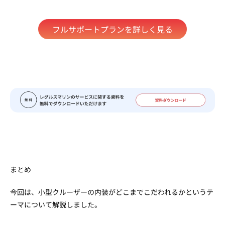
フルサポートプランを詳しく見る
まとめ
今回は、小型クルーザーの内装がどこまでこだわれるかというテ
ーマについて解説しました。