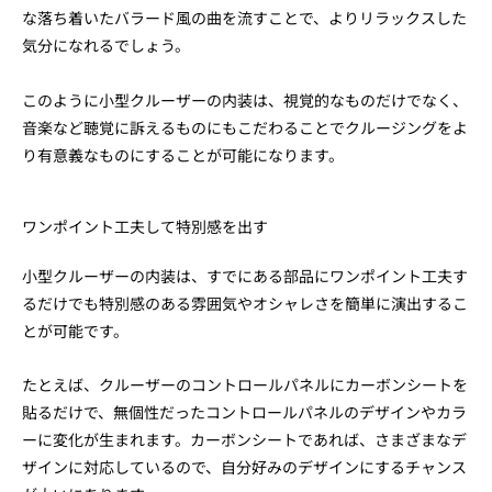
な落ち着いたバラード風の曲を流すことで、よりリラックスした
気分になれるでしょう。
このように小型クルーザーの内装は、視覚的なものだけでなく、
音楽など聴覚に訴えるものにもこだわることでクルージングをよ
り有意義なものにすることが可能になります。
ワンポイント工夫して特別感を出す
小型クルーザーの内装は、すでにある部品にワンポイント工夫す
るだけでも特別感のある雰囲気やオシャレさを簡単に演出するこ
とが可能です。
たとえば、クルーザーのコントロールパネルにカーボンシートを
貼るだけで、無個性だったコントロールパネルのデザインやカラ
ーに変化が生まれます。カーボンシートであれば、さまざまなデ
ザインに対応しているので、自分好みのデザインにするチャンス