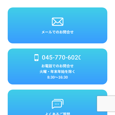
メールでのお問合せ
045-770-6020
お電話でのお問合せ
火曜・年末年始を除く
8:30～16:30
よくあるご質問