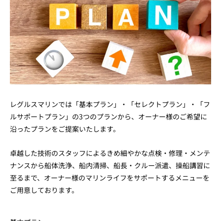
レグルスマリンでは「基本プラン」・「セレクトプラン」・「フ
ルサポートプラン」の3つのプランから、オーナー様のご希望に
沿ったプランをご提案いたします。
卓越した技術のスタッフによるきめ細やかな点検・修理・メンテ
ナンスから船体洗浄、船内清掃、船長・クルー派遣、操船講習に
至るまで、オーナー様のマリンライフをサポートするメニューを
ご用意しております。