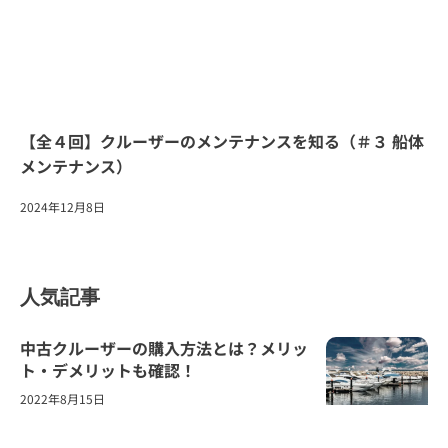
【全４回】クルーザーのメンテナンスを知る（＃３ 船体
メンテナンス）
2024年12月8日
人気記事
中古クルーザーの購入方法とは？メリッ
ト・デメリットも確認！
2022年8月15日