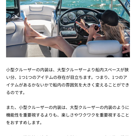
小型クルーザーの内装は、大型クルーザーより船内スペースが狭
い分、1つ1つのアイテムの存在が目立ちます。つまり、1つのア
イテムがあるかないかで船内の雰囲気を大きく変えることができ
るのです。
また、小型クルーザーの内装は、大型クルーザーの内装のように
機能性を重要視するよりも、楽しさやワクワクを重要視すること
をおすすめします。